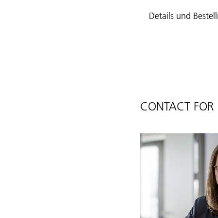
Details und Bestel
CONTACT FOR 