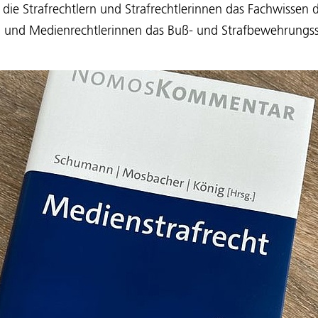
 die Strafrechtlern und Strafrechtlerinnen das Fachwissen
 und Medienrechtlerinnen das Buß- und Strafbewehrungss