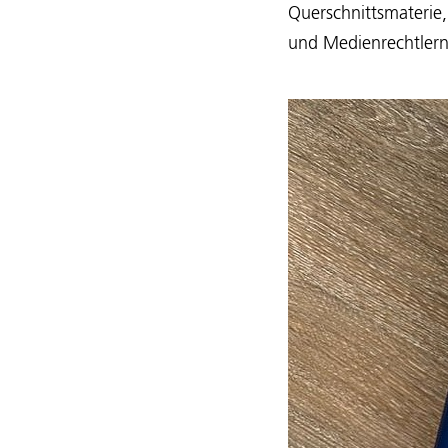
Querschnittsmaterie,
und Medienrechtlern