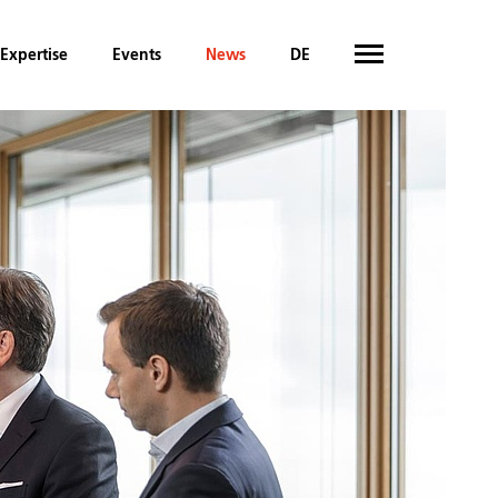
Expertise
Events
News
DE