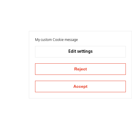
My custom Cookie message
Edit settings
Reject
Accept