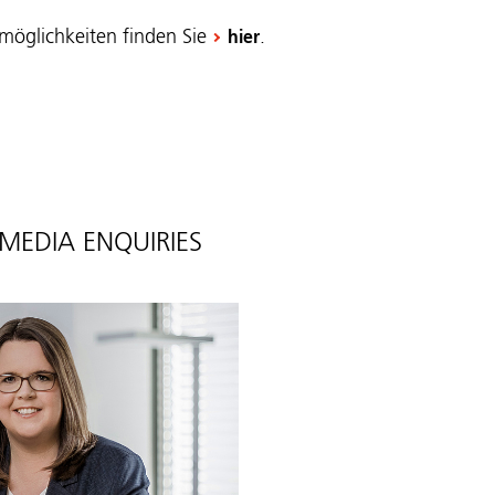
lmöglichkeiten finden Sie
.
hier
MEDIA ENQUIRIES