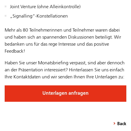
Joint Venture (ohne Alleinkontrolle)
„Signalling“-Konstellationen
Mehr als 80 Teilnehmerinnen und Teilnehmer waren dabei
und haben sich an spannenden Diskussionen beteiligt. Wir
bedanken uns für das rege Interesse und das positive
Feedback!
Haben Sie unser Monatsbriefing verpasst, sind aber dennoch
an der Präsentation interessiert? Hinterlassen Sie uns einfach
Ihre Kontaktdaten und wir senden Ihnen Ihre Unterlagen zu:
Unterlagen anfragen
Back