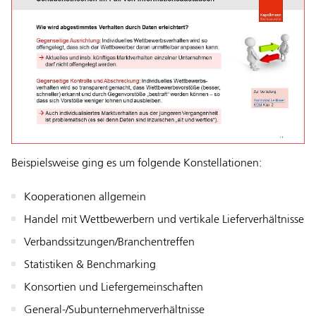
Beispielsweise ging es um folgende Konstellationen:
Kooperationen allgemein
Handel mit Wettbewerbern und vertikale Lieferverhältnisse
Verbandssitzungen/Branchentreffen
Statistiken & Benchmarking
Konsortien und Liefergemeinschaften
General-/Subunternehmerverhältnisse