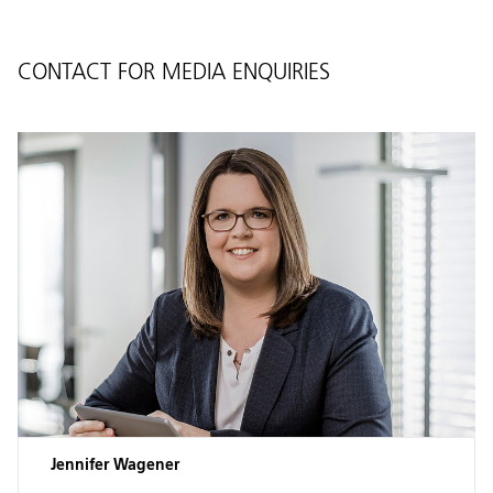
CONTACT FOR MEDIA ENQUIRIES
Jennifer Wagener