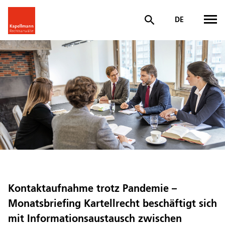
DE
Kontaktaufnahme trotz Pandemie –
Monatsbriefing Kartellrecht beschäftigt sich
mit Informationsaustausch zwischen