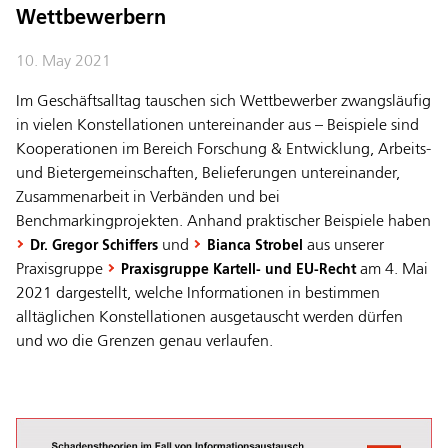
Wettbewerbern
10. May 2021
Im Geschäftsalltag tauschen sich Wettbewerber zwangsläufig
in vielen Konstellationen untereinander aus – Beispiele sind
Kooperationen im Bereich Forschung & Entwicklung, Arbeits-
und Bietergemeinschaften, Belieferungen untereinander,
Zusammenarbeit in Verbänden und bei
Benchmarkingprojekten. Anhand praktischer Beispiele haben
und
aus unserer
Dr. Gregor Schiffers
Bianca Strobel
Praxisgruppe
am 4. Mai
Praxisgruppe Kartell- und EU-Recht
2021 dargestellt, welche Informationen in bestimmen
alltäglichen Konstellationen ausgetauscht werden dürfen
und wo die Grenzen genau verlaufen.