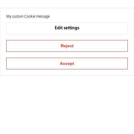
My custom Cookie message
Edit settings
Reject
Accept