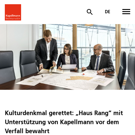
DE
Kulturdenkmal gerettet: „Haus Rang“ mit
Unterstützung von Kapellmann vor dem
Verfall bewahrt