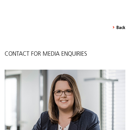
Back
CONTACT FOR MEDIA ENQUIRIES