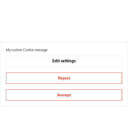
My custom Cookie message
Edit settings
Reject
Accept