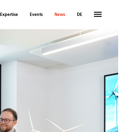
Expertise
Events
News
DE