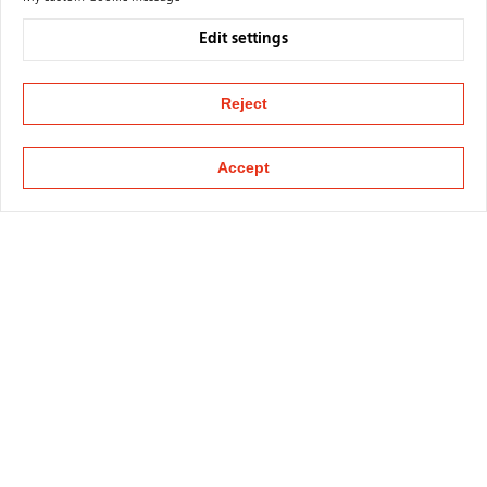
Edit settings
Reject
Accept