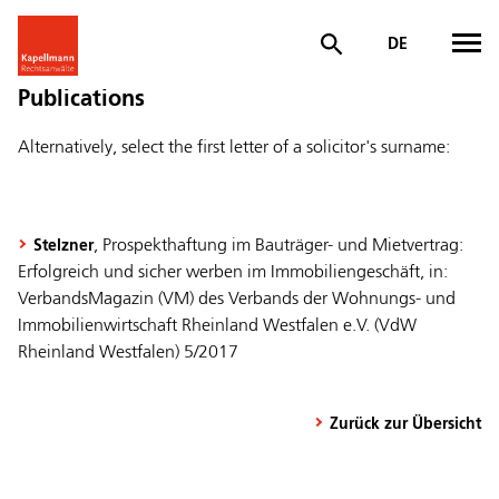
DE
Publications
Alternatively, select the first letter of a solicitor's surname:
, Prospekthaftung im Bauträger- und Mietvertrag:
Stelzner
Erfolgreich und sicher werben im Immobiliengeschäft, in:
VerbandsMagazin (VM) des Verbands der Wohnungs- und
Immobilienwirtschaft Rheinland Westfalen e.V. (VdW
Rheinland Westfalen) 5/2017
Zurück zur Übersicht