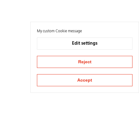
My custom Cookie message
Edit settings
Reject
Accept