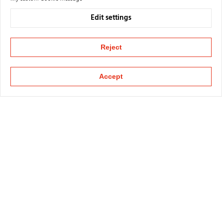
Edit settings
Reject
Accept