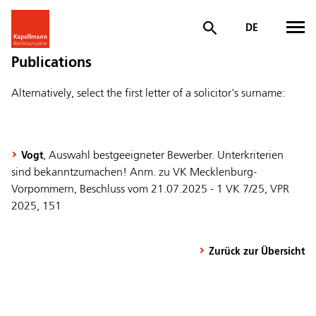
DE
Publications
Alternatively, select the first letter of a solicitor's surname:
, Auswahl bestgeeigneter Bewerber. Unterkriterien
Vogt
sind bekanntzumachen! Anm. zu VK Mecklenburg-
Vorpommern, Beschluss vom 21.07.2025 - 1 VK 7/25, VPR
2025, 151
Zurück zur Übersicht