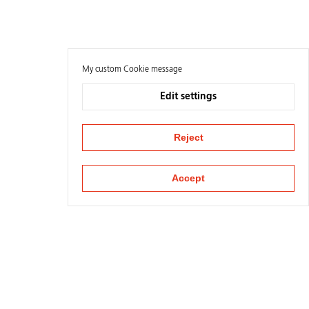
My custom Cookie message
Edit settings
Reject
Accept