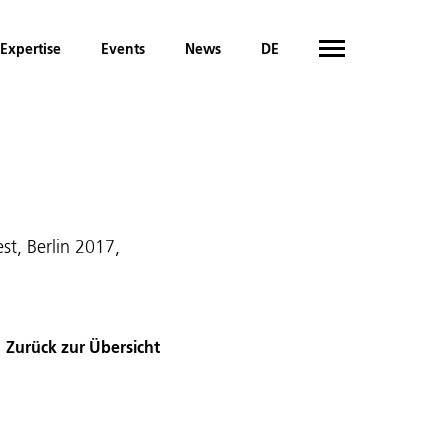
Expertise
Events
News
DE
st, Berlin 2017,
Zurück zur Übersicht