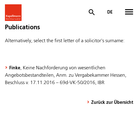
DE
Publications
Alternatively, select the first letter of a solicitor's surname:
, Keine Nachforderung von wesentlichen
Finke
Angebotsbestandteilen, Anm. zu Vergabekammer Hessen,
Beschluss v. 17.11.2016 – 69d-VK-50/2016, IBR
Zurück zur Übersicht