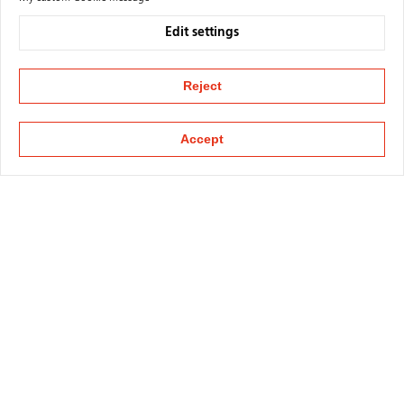
Edit settings
Reject
Accept