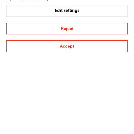
Edit settings
Reject
Accept