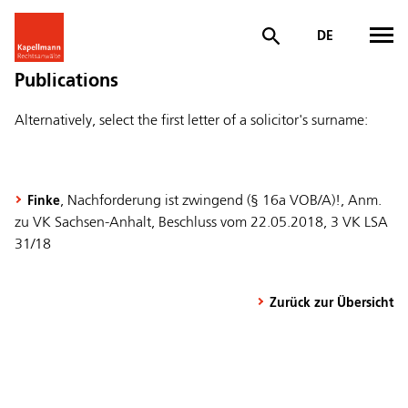
DE
Publications
Alternatively, select the first letter of a solicitor's surname:
, Nachforderung ist zwingend (§ 16a VOB/A)!, Anm.
Finke
zu VK Sachsen-Anhalt, Beschluss vom 22.05.2018, 3 VK LSA
31/18
Zurück zur Übersicht