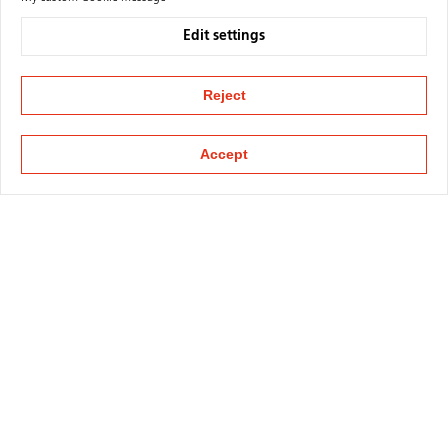
Edit settings
Reject
Accept