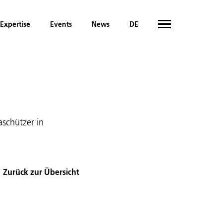
Expertise
Events
News
DE
aschützer in
Zurück zur Übersicht