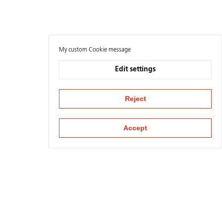
My custom Cookie message
Edit settings
Reject
Accept