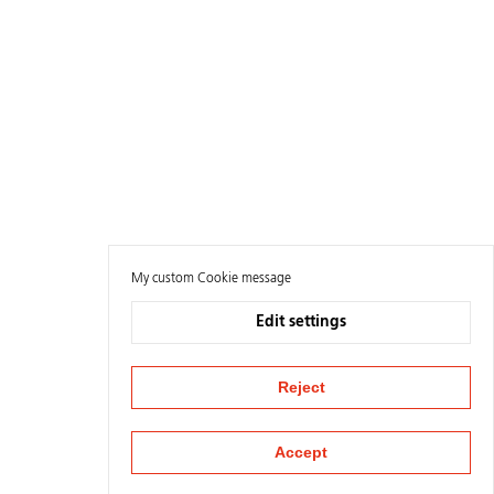
My custom Cookie message
Edit settings
Reject
Accept