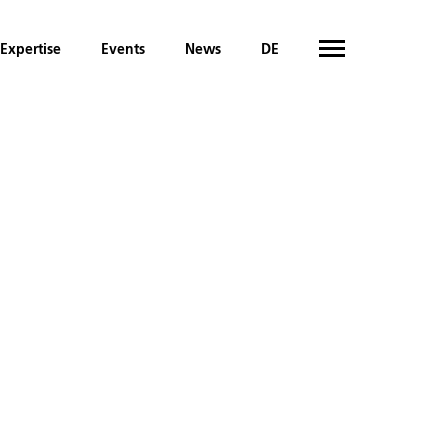
Expertise
Events
News
DE