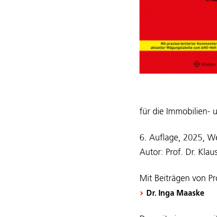
für die Immobilien- 
6. Auflage, 2025, W
Autor: Prof. Dr. Kla
Mit Beiträgen von Pr
Dr. Inga Maaske