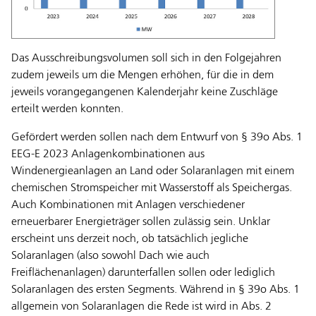
Das Ausschreibungsvolumen soll sich in den Folgejahren
zudem jeweils um die Mengen erhöhen, für die in dem
jeweils vorangegangenen Kalenderjahr keine Zuschläge
erteilt werden konnten.
Gefördert werden sollen nach dem Entwurf von § 39o Abs. 1
EEG-E 2023 Anlagenkombinationen aus
Windenergieanlagen an Land oder Solaranlagen mit einem
chemischen Stromspeicher mit Wasserstoff als Speichergas.
Auch Kombinationen mit Anlagen verschiedener
erneuerbarer Energieträger sollen zulässig sein. Unklar
erscheint uns derzeit noch, ob tatsächlich jegliche
Solaranlagen (also sowohl Dach wie auch
Freiflächenanlagen) darunterfallen sollen oder lediglich
Solaranlagen des ersten Segments. Während in § 39o Abs. 1
allgemein von Solaranlagen die Rede ist wird in Abs. 2