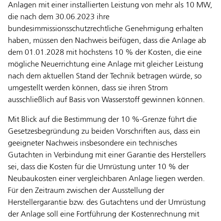
Anlagen mit einer installierten Leistung von mehr als 10 MW,
die nach dem 30.06.2023 ihre
bundesimmissionsschutzrechtliche Genehmigung erhalten
haben, müssen den Nachweis beifügen, dass die Anlage ab
dem 01.01.2028 mit höchstens 10 % der Kosten, die eine
mögliche Neuerrichtung eine Anlage mit gleicher Leistung
nach dem aktuellen Stand der Technik betragen würde, so
umgestellt werden können, dass sie ihren Strom
ausschließlich auf Basis von Wasserstoff gewinnen können.
Mit Blick auf die Bestimmung der 10 %-Grenze führt die
Gesetzesbegründung zu beiden Vorschriften aus, dass ein
geeigneter Nachweis insbesondere ein technisches
Gutachten in Verbindung mit einer Garantie des Herstellers
sei, dass die Kosten für die Umrüstung unter 10 % der
Neubaukosten einer vergleichbaren Anlage liegen werden.
Für den Zeitraum zwischen der Ausstellung der
Herstellergarantie bzw. des Gutachtens und der Umrüstung
der Anlage soll eine Fortführung der Kostenrechnung mit