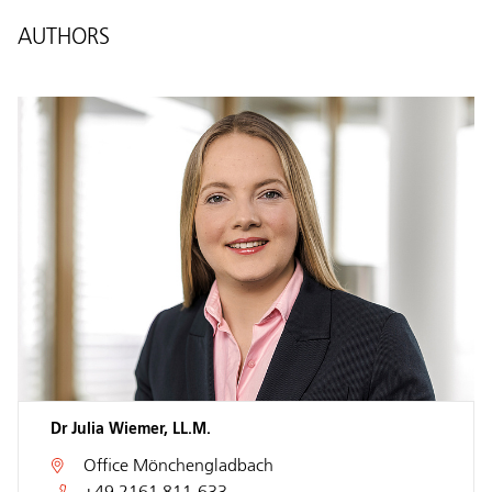
AUTHORS
Dr Julia Wiemer, LL.M.
Office
Mönchengladbach