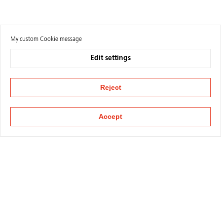
My custom Cookie message
Edit settings
Reject
Accept