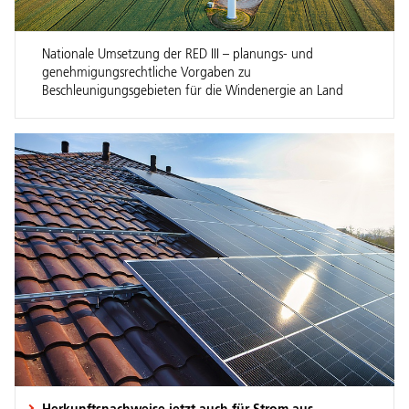
Nationale Umsetzung der RED III – planungs- und
genehmigungsrechtliche Vorgaben zu
Beschleunigungsgebieten für die Windenergie an Land