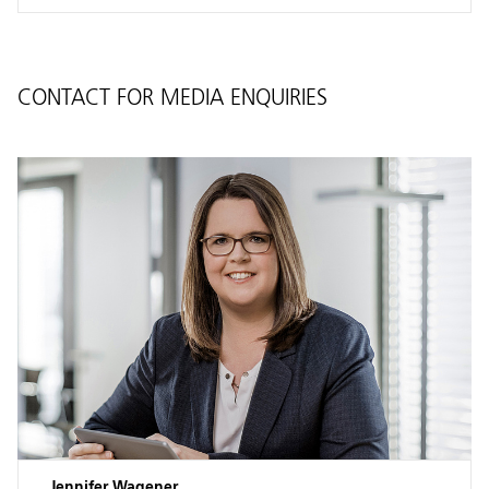
CONTACT FOR MEDIA ENQUIRIES
Jennifer Wagener