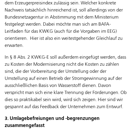
dem Erzeugerpreisindex zulässig sein. Welcher konkrete
Nachweis tatsächlich hinreichend ist, soll allerdings von der
Bundesnetzagentur in Abstimmung mit dem Ministerium
festgelegt werden. Dabei möchte man sich am BAFA-
Leitfaden für das KWKG (auch für die Vorgaben im EEG)
orientieren. Hier ist also ein weitestgehender Gleichlauf zu
erwarten.
In § 8 Abs. 2 KWKG-E soll außerdem eingefügt werden, dass
zu Kosten der Modernisierung nicht die Kosten zu zählen
sind, die der Vorbereitung der Umstellung oder der
Umstellung auf einen Betrieb der Stromgewinnung auf der
ausschließlichen Basis von Wasserstoff dienen. Davon
verspricht man sich eine klare Trennung der Förderungen. Ob
dies so praktikabel sein wird, wird sich zeigen. Hier sind wir
gespannt auf das Feedback der Unternehmen zum Entwurf.
3. Umlagebefreiungen und -begrenzungen
zusammengefasst