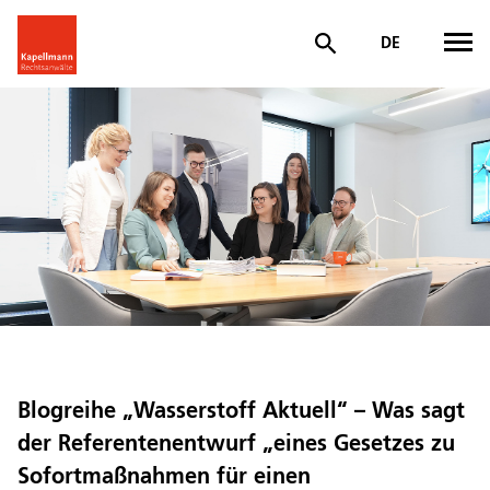
DE
Blogreihe „Wasserstoff Aktuell“ – Was sagt
der Referentenentwurf „eines Gesetzes zu
Sofortmaßnahmen für einen