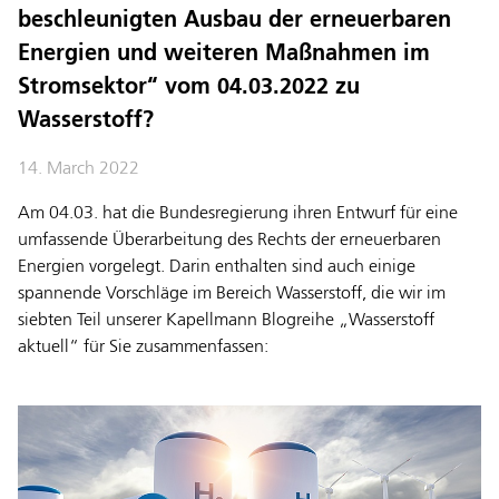
beschleunigten Ausbau der erneuerbaren
Energien und weiteren Maßnahmen im
Stromsektor“ vom 04.03.2022 zu
Wasserstoff?
14. March 2022
Am 04.03. hat die Bundesregierung ihren Entwurf für eine
umfassende Überarbeitung des Rechts der erneuerbaren
Energien vorgelegt. Darin enthalten sind auch einige
spannende Vorschläge im Bereich Wasserstoff, die wir im
siebten Teil unserer Kapellmann Blogreihe „Wasserstoff
aktuell“ für Sie zusammenfassen: