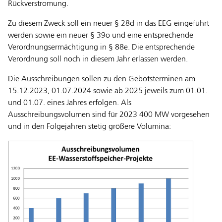
Rückverstromung.
Zu diesem Zweck soll ein neuer § 28d in das EEG eingeführt
werden sowie ein neuer § 39o und eine entsprechende
Verordnungsermächtigung in § 88e. Die entsprechende
Verordnung soll noch in diesem Jahr erlassen werden.
Die Ausschreibungen sollen zu den Gebotsterminen am
15.12.2023, 01.07.2024 sowie ab 2025 jeweils zum 01.01.
und 01.07. eines Jahres erfolgen. Als
Ausschreibungsvolumen sind für 2023 400 MW vorgesehen
und in den Folgejahren stetig größere Volumina: