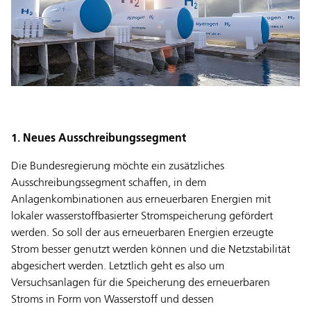
1. Neues Ausschreibungssegment
Die Bundesregierung möchte ein zusätzliches
Ausschreibungssegment schaffen, in dem
Anlagenkombinationen aus erneuerbaren Energien mit
lokaler wasserstoffbasierter Stromspeicherung gefördert
werden. So soll der aus erneuerbaren Energien erzeugte
Strom besser genutzt werden können und die Netzstabilität
abgesichert werden. Letztlich geht es also um
Versuchsanlagen für die Speicherung des erneuerbaren
Stroms in Form von Wasserstoff und dessen