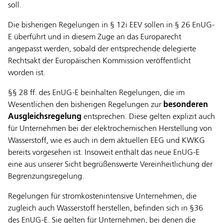
soll.
Die bisherigen Regelungen in § 12i EEV sollen in § 26 EnUG-
E überführt und in diesem Zuge an das Europarecht
angepasst werden, sobald der entsprechende delegierte
Rechtsakt der Europäischen Kommission veröffentlicht
worden ist.
§§ 28 ff. des EnUG-E beinhalten Regelungen, die im
Wesentlichen den bisherigen Regelungen zur
besonderen
Ausgleichsregelung
entsprechen. Diese gelten explizit auch
für Unternehmen bei der elektrochemischen Herstellung von
Wasserstoff, wie es auch in dem aktuellen EEG und KWKG
bereits vorgesehen ist. Insoweit enthält das neue EnUG-E
eine aus unserer Sicht begrüßenswerte Vereinheitlichung der
Begrenzungsregelung.
Regelungen für stromkostenintensive Unternehmen, die
zugleich auch Wasserstoff herstellen, befinden sich in §36
des EnUG-E. Sie gelten für Unternehmen, bei denen die