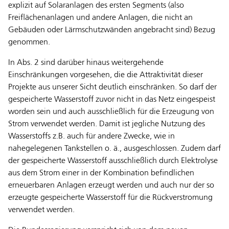
explizit auf Solaranlagen des ersten Segments (also
Freiflächenanlagen und andere Anlagen, die nicht an
Gebäuden oder Lärmschutzwänden angebracht sind) Bezug
genommen.
In Abs. 2 sind darüber hinaus weitergehende
Einschränkungen vorgesehen, die die Attraktivität dieser
Projekte aus unserer Sicht deutlich einschränken. So darf der
gespeicherte Wasserstoff zuvor nicht in das Netz eingespeist
worden sein und auch ausschließlich für die Erzeugung von
Strom verwendet werden. Damit ist jegliche Nutzung des
Wasserstoffs z.B. auch für andere Zwecke, wie in
nahegelegenen Tankstellen o. ä., ausgeschlossen. Zudem darf
der gespeicherte Wasserstoff ausschließlich durch Elektrolyse
aus dem Strom einer in der Kombination befindlichen
erneuerbaren Anlagen erzeugt werden und auch nur der so
erzeugte gespeicherte Wasserstoff für die Rückverstromung
verwendet werden.