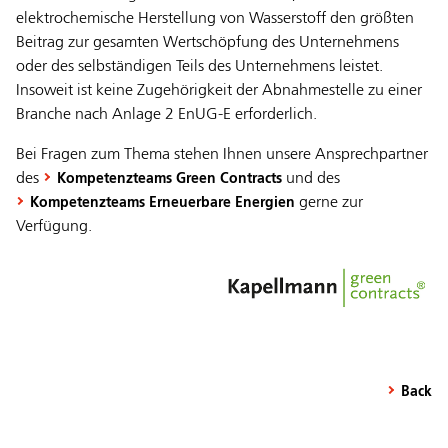
elektrochemische Herstellung von Wasserstoff den größten
Beitrag zur gesamten Wertschöpfung des Unternehmens
oder des selbständigen Teils des Unternehmens leistet.
Insoweit ist keine Zugehörigkeit der Abnahmestelle zu einer
Branche nach Anlage 2 EnUG-E erforderlich.
Bei Fragen zum Thema stehen Ihnen unsere Ansprechpartner
des
und des
Kompetenzteams Green Contracts
gerne zur
Kompetenzteams Erneuerbare Energien
Verfügung.
Back