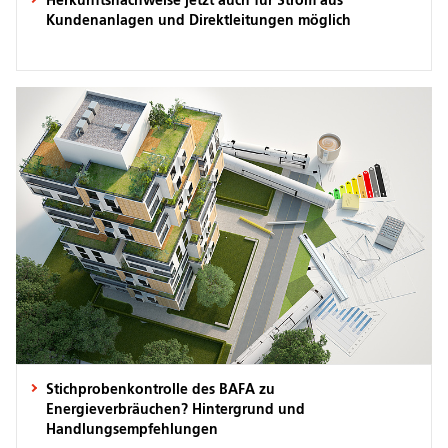
Herkunftsnachweise jetzt auch für Strom aus
Kundenanlagen und Direktleitungen möglich
Stichprobenkontrolle des BAFA zu
Energieverbräuchen? Hintergrund und
Handlungsempfehlungen