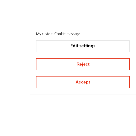
My custom Cookie message
Edit settings
Reject
Accept