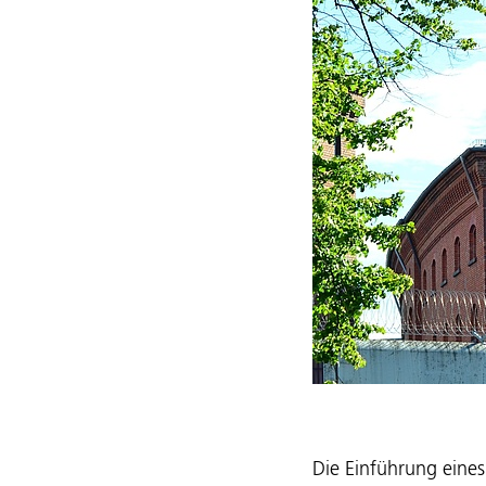
Die Einführung eine