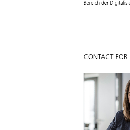
Bereich der Digitali
CONTACT FOR 