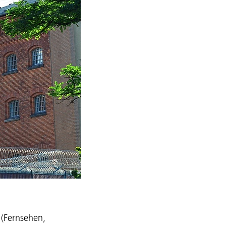
 (Fernsehen,