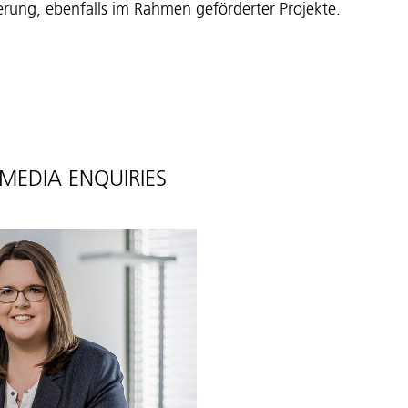
sierung, ebenfalls im Rahmen geförderter Projekte.
MEDIA ENQUIRIES