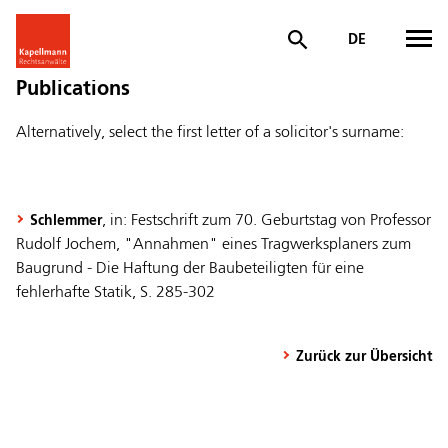
DE
Publications
Alternatively, select the first letter of a solicitor's surname:
, in: Festschrift zum 70. Geburtstag von Professor
Schlemmer
Rudolf Jochem, "Annahmen" eines Tragwerksplaners zum
Baugrund - Die Haftung der Baubeteiligten für eine
fehlerhafte Statik, S. 285-302
Zurück zur Übersicht