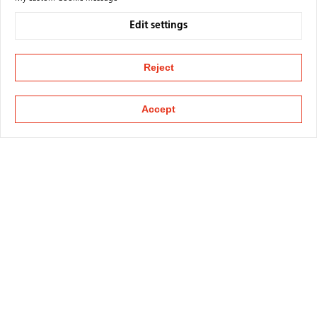
Edit settings
Reject
Accept