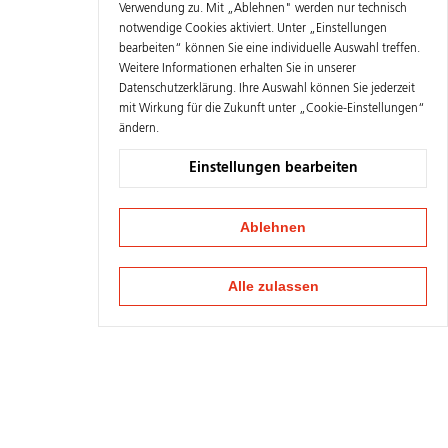
Verwendung zu. Mit „Ablehnen" werden nur technisch
notwendige Cookies aktiviert. Unter „Einstellungen
bearbeiten“ können Sie eine individuelle Auswahl treffen.
Weitere Informationen erhalten Sie in unserer
Datenschutzerklärung
. Ihre Auswahl können Sie jederzeit
mit Wirkung für die Zukunft unter „Cookie-Einstellungen“
ändern.
Einstellungen bearbeiten
Ablehnen
Alle zulassen