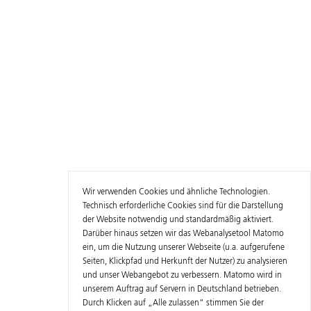
Wir verwenden Cookies und ähnliche Technologien.
Technisch erforderliche Cookies sind für die Darstellung
der Website notwendig und standardmäßig aktiviert.
Darüber hinaus setzen wir das Webanalysetool Matomo
ein, um die Nutzung unserer Webseite (u.a. aufgerufene
Seiten, Klickpfad und Herkunft der Nutzer) zu analysieren
und unser Webangebot zu verbessern. Matomo wird in
unserem Auftrag auf Servern in Deutschland betrieben.
Durch Klicken auf „Alle zulassen“ stimmen Sie der