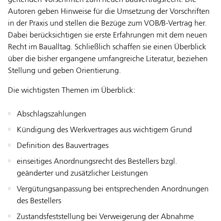
Autoren geben Hinweise für die Umsetzung der Vorschriften
in der Praxis und stellen die Bezüge zum VOB/B-Vertrag her.
Dabei berücksichtigen sie erste Erfahrungen mit dem neuen
Recht im Baualltag. Schließlich schaffen sie einen Überblick
über die bisher ergangene umfangreiche Literatur, beziehen
Stellung und geben Orientierung.
Die wichtigsten Themen im Überblick:
Abschlagszahlungen
Kündigung des Werkvertrages aus wichtigem Grund
Definition des Bauvertrages
einseitiges Anordnungsrecht des Bestellers bzgl.
geänderter und zusätzlicher Leistungen
Vergütungsanpassung bei entsprechenden Anordnungen
des Bestellers
Zustandsfeststellung bei Verweigerung der Abnahme