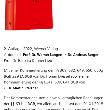
2. Auflage, 2022, Werner Verlag
Autoren:
,
,
Prof. Dr. Werner Langen
Dr. Andreas Berger
Prof. Dr. Barbara Dauner-Lieb
Mit einer Kommentierung der §§ 309, 632, 649, 650, 650g
BGB 229 EGBGB von Dr. Florian Dressel sowie einer
Kommentierung der §§ 634a, 639, 641 BGB von
Dr. Martin Stelzner
Der Kommentar erläutert die werkvertraglichen Regelungen
der §§ 631 ff. BGB, vor allem auch die seit dem 01.01.2018
geltenden Vorschriften zum neuen Bauvertragsrecht. Die