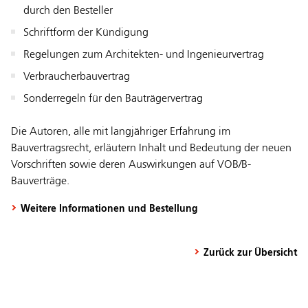
durch den Besteller
Schriftform der Kündigung
Regelungen zum Architekten- und Ingenieurvertrag
Verbraucherbauvertrag
Sonderregeln für den Bauträgervertrag
Die Autoren, alle mit langjähriger Erfahrung im
Bauvertragsrecht, erläutern Inhalt und Bedeutung der neuen
Vorschriften sowie deren Auswirkungen auf VOB/B-
Bauverträge.
Weitere Informationen und Bestellung
Zurück zur Übersicht