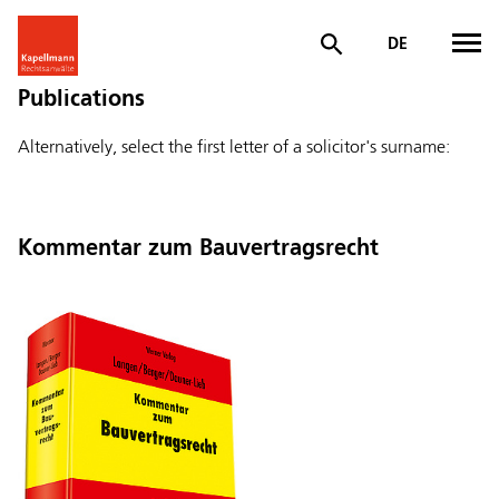
DE
Publications
Alternatively, select the first letter of a solicitor's surname:
Kommentar zum Bauvertragsrecht