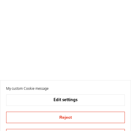
My custom Cookie message
Edit settings
Reject