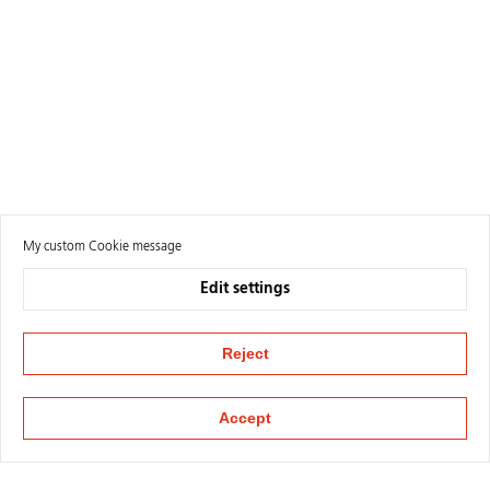
My custom Cookie message
Edit settings
Reject
Accept