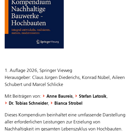
1. Auflage 2026, Springer Vieweg
Herausgeber: Claus Jürgen Diederichs, Konrad Nübel, Aileen
Schubert und Marcel Schlicke
Mit Beiträgen von:
,
,
Anne Baureis
Stefan Latosik
,
Dr. Tobias Schneider
Bianca Strobel
Dieses Kompendium beinhaltet eine umfassende Darstellung
aller erforderlichen Leistungen zur Erzielung von
Nachhaltigkeit im gesamten Lebenszyklus von Hochbauten.