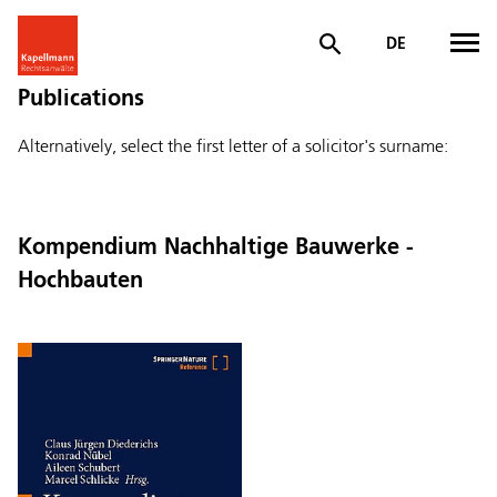
DE
Publications
Alternatively, select the first letter of a solicitor's surname:
Kompendium Nachhaltige Bauwerke -
Hochbauten