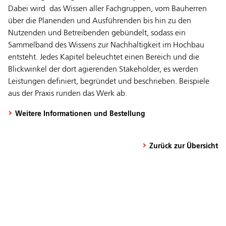
Dabei wird das Wissen aller Fachgruppen, vom Bauherren
über die Planenden und Ausführenden bis hin zu den
Nutzenden und Betreibenden gebündelt, sodass ein
Sammelband des Wissens zur Nachhaltigkeit im Hochbau
entsteht. Jedes Kapitel beleuchtet einen Bereich und die
Blickwinkel der dort agierenden Stakeholder, es werden
Leistungen definiert, begründet und beschrieben. Beispiele
aus der Praxis runden das Werk ab.
Weitere Informationen und Bestellung
Zurück zur Übersicht