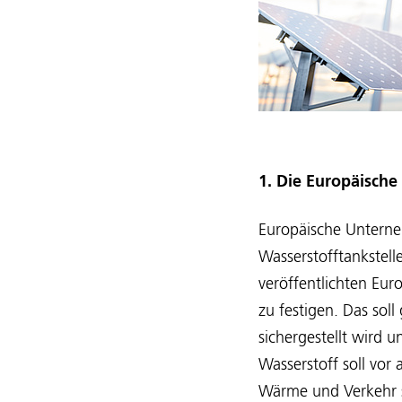
1. Die Europäische
Europäische Unterneh
Wasserstofftankstell
veröffentlichten Euro
zu festigen. Das soll
sichergestellt wird 
Wasserstoff soll vor
Wärme und Verkehr s