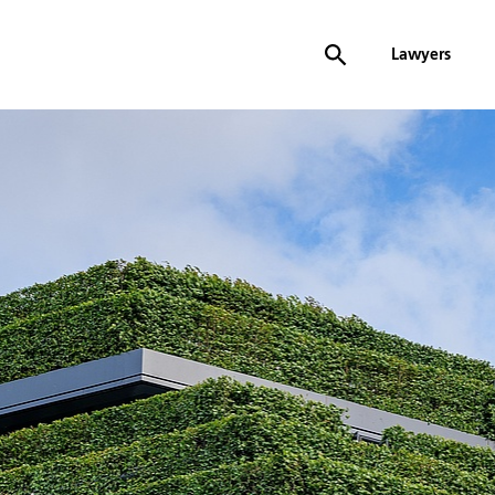
Lawyers