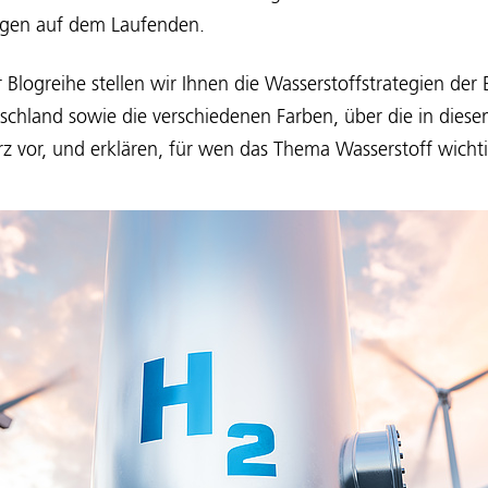
ngen auf dem Laufenden.
r Blogreihe stellen wir Ihnen die Wasserstoffstrategien der
schland sowie die verschiedenen Farben, über die in dies
z vor, und erklären, für wen das Thema Wasserstoff wichti