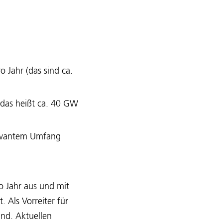
 Jahr (das sind ca.
das heißt ca. 40 GW
evantem Umfang
o Jahr aus und mit
. Als Vorreiter für
nd. Aktuellen