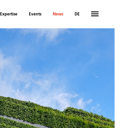
Expertise
Events
News
DE