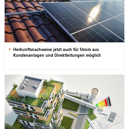
Herkunftsnachweise jetzt auch für Strom aus
Kundenanlagen und Direktleitungen möglich