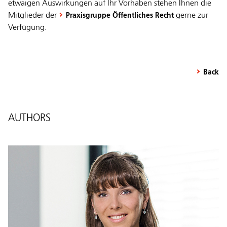
etwaigen Auswirkungen auf Ihr Vorhaben stehen Ihnen die
Mitglieder der
gerne zur
Praxisgruppe Öffentliches Recht
Verfügung.
Back
AUTHORS