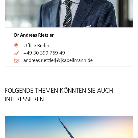
Dr Andreas Rietzler
Office
Berlin
+49 30 399 769-49
andreas.rietzler[@]kapellmann.de
FOLGENDE THEMEN KÖNNTEN SIE AUCH
INTERESSIEREN