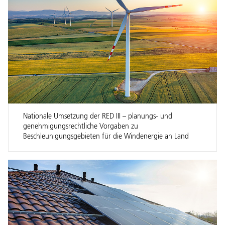
Nationale Umsetzung der RED III – planungs- und
genehmigungsrechtliche Vorgaben zu
Beschleunigungsgebieten für die Windenergie an Land