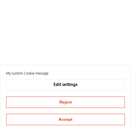
My custom Cookie message
Edit settings
Reject
Accept