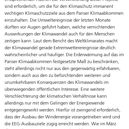
sind erforderlich, um die für den Klimaschutz immanent
wichtigen Klimaschutzziele aus dem Pariser Klimaabkommen
einzuhalten. Die Umweltereignisse der letzten Monate
dürften vor Augen geführt haben, welche vernichtenden
Auswirkungen der Klimawandel auch für den Menschen
zeitigen kann. Laut dem Bericht des Weltklimarates macht
der Klimawandel gerade Extremwetterereignisse deutlich
wahrscheinlicher und häufiger. Die Erderwärmung auf das im
Pariser Klimaabkommen festgesetzte Maß zu beschränken,
steht allerdings nicht nur aus den gegenwärtig erfahrbaren,
sondern auch aus den zu befürchtenden weiteren und
unumkehrbaren Konsequenzen des Klimawandels im
überwiegenden öffentlichen Interesse. Eine weitere
Verschlechterung der klimatischen Verhältnisse kann
allerdings nur mit dem Gelingen der Energiewende
entgegengewirkt werden. Hierfür ist zwingend erforderlich,
dass der Ausbau der Windenergie vorangetrieben wird und
die EEG-Ausbauziele zügig erreicht werden. Wie im März