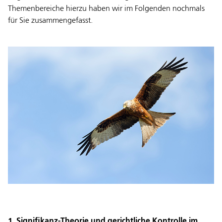
Themenbereiche hierzu haben wir im Folgenden nochmals
für Sie zusammengefasst.
1. Signifikanz-Theorie und gerichtliche Kontrolle im