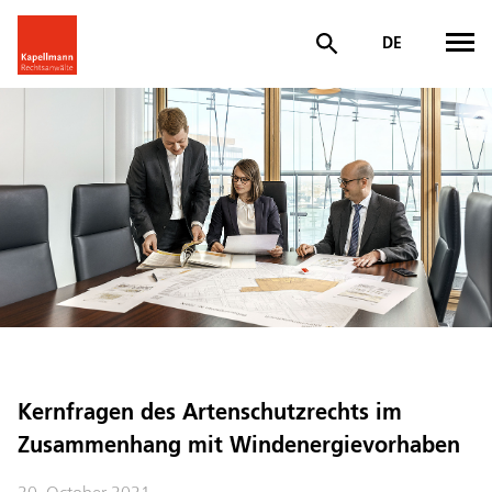
DE
Kernfragen des Artenschutzrechts im
Zusammenhang mit Windenergievorhaben