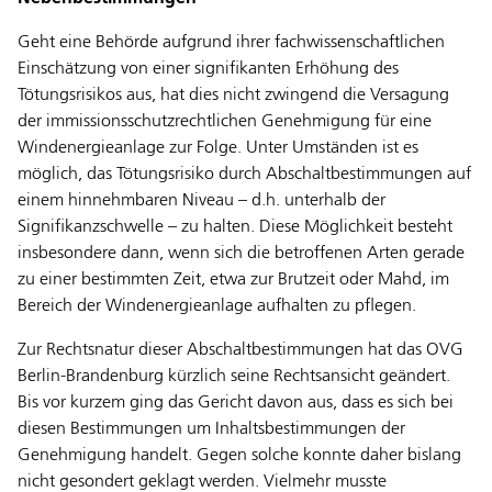
Geht eine Behörde aufgrund ihrer fachwissenschaftlichen
Einschätzung von einer signifikanten Erhöhung des
Tötungsrisikos aus, hat dies nicht zwingend die Versagung
der immissionsschutzrechtlichen Genehmigung für eine
Windenergieanlage zur Folge. Unter Umständen ist es
möglich, das Tötungsrisiko durch Abschaltbestimmungen auf
einem hinnehmbaren Niveau – d.h. unterhalb der
Signifikanzschwelle – zu halten. Diese Möglichkeit besteht
insbesondere dann, wenn sich die betroffenen Arten gerade
zu einer bestimmten Zeit, etwa zur Brutzeit oder Mahd, im
Bereich der Windenergieanlage aufhalten zu pflegen.
Zur Rechtsnatur dieser Abschaltbestimmungen hat das OVG
Berlin-Brandenburg kürzlich seine Rechtsansicht geändert.
Bis vor kurzem ging das Gericht davon aus, dass es sich bei
diesen Bestimmungen um Inhaltsbestimmungen der
Genehmigung handelt. Gegen solche konnte daher bislang
nicht gesondert geklagt werden. Vielmehr musste