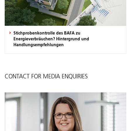
Stichprobenkontrolle des BAFA zu
Energieverbräuchen? Hintergrund und
Handlungsempfehlungen
CONTACT FOR MEDIA ENQUIRIES