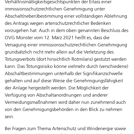
Verhältnismäßigkeitsgesichtspunkten der Erlass einer
immissionsschutzrechtlichen Genehmigung unter
Abschalt(neben)bestimmung einer vollständigen Ablehnung
des Antrags wegen artenschutzrechtlicher Bedenken
vorzugehen hat. Auch in dem oben genannten Beschluss des
OVG Münster vom 12. März 2021 heißt es, dass die
Versagung einer immissionsschutzrechtlichen Genehmigung
grundsätzlich nicht mehr allein auf die Verletzung des
Tötungsverbots (dort hinsichtlich Rotmilans) gestützt werden
kann. Das Tötungsrisiko könne vielmehr durch (verschiedene)
Abschaltbestimmungen unterhalb der Signifikanzschwelle
gehalten und auf diese Weise die Genehmigungsfähigkeit
der Anlage hergestellt werden. Die Möglichkeit der
Verfügung von Abschaltanordnungen und anderer
Vermeidungsmaßnahmen wird daher nun zunehmend auch
von den Genehmigungsbehörden in den Blick zu nehmen
sein.
Bei Fragen zum Thema Artenschutz und Windenergie sowie