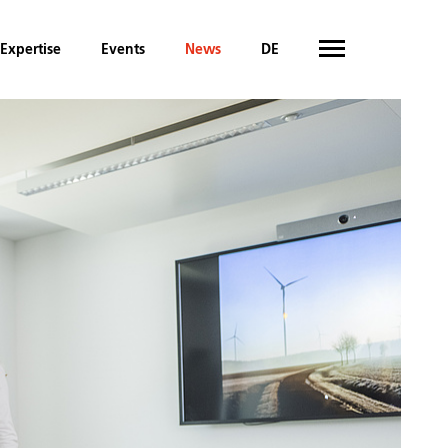
Expertise
Events
News
DE