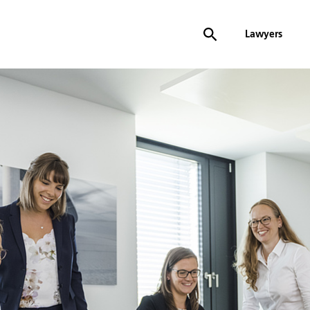
Lawyers