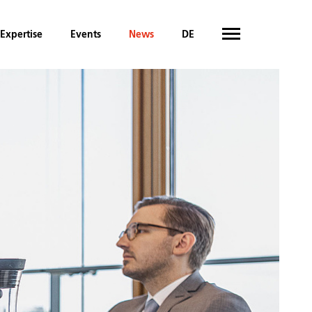
Expertise
Events
News
DE