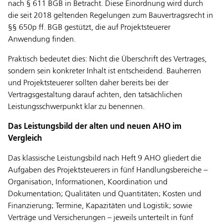
nach § 611 BGB in Betracht. Diese Einordnung wird durch
die seit 2018 geltenden Regelungen zum Bauvertragsrecht in
§§ 650p ff. BGB gestützt, die auf Projektsteuerer
Anwendung finden.
Praktisch bedeutet dies: Nicht die Überschrift des Vertrages,
sondern sein konkreter Inhalt ist entscheidend. Bauherren
und Projektsteuerer sollten daher bereits bei der
Vertragsgestaltung darauf achten, den tatsächlichen
Leistungsschwerpunkt klar zu benennen.
Das Leistungsbild der alten und neuen AHO im
Vergleich
Das klassische Leistungsbild nach Heft 9 AHO gliedert die
Aufgaben des Projektsteuerers in fünf Handlungsbereiche –
Organisation, Informationen, Koordination und
Dokumentation; Qualitäten und Quantitäten; Kosten und
Finanzierung; Termine, Kapazitäten und Logistik; sowie
Verträge und Versicherungen – jeweils unterteilt in fünf