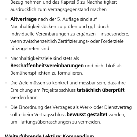
Bezug nehmen und das Kapitel 6 zu Nachhaltigkeit
ausdrücklich zum Vertragsgegenstand machen.
Altverträge
nach der 5. Auflage sind auf
Nachhaltigkeitslücken zu prüfen und ggf. durch
individuelle Vereinbarungen zu ergänzen – insbesondere,
wenn zwischenzeitlich Zertifizierungs- oder Förderziele
hinzugetreten sind.
Nachhaltigkeitsziele sind stets als
Beschaffenheitsvereinbarungen
und nicht bloß als
Bemühenspflichten zu formulieren.
Die Ziele müssen so konkret und messbar sein, dass ihre
Erreichung am Projektabschluss
tatsächlich überprüft
werden kann.
Die Einordnung des Vertrages als Werk- oder Dienstvertrag
sollte beim Vertragsschluss
bewusst gestaltet
werden,
um Haftungsüberraschungen zu vermeiden.