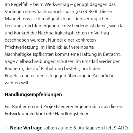
Im Regelfall – beim Werkvertrag – genügt dagegen das
Vorliegen eines Sachmangels nach § 633 BGB. Dieser
Mangel muss sich maßgeblich aus den vertraglichen
Leistungspflichten ergeben. Entscheidend ist damit, wie klar
und konkret die Nachhaltigkeitspflichten im Vertrag
beschrieben wurden. Nur bei einer konkreten
Pflichtverletzung im Hinblick auf vereinbarte
Nachhaltigkeitspflichten kommt eine Haftung in Betracht.
Vage Zielbeschreibungen schützen im Ernstfall weder den
Bauherrn, der auf Einhaltung besteht, noch den
Projektsteuerer, der sich gegen überzogene Ansprüche
wehren will.
Handlungsempfehlungen
Für Bauherren und Projektsteuerer ergeben sich aus diesen
Entwicklungen konkrete Handlungsfelder:
Neue Verträge
sollten auf die 6. Auflage von Heft 9 AHO