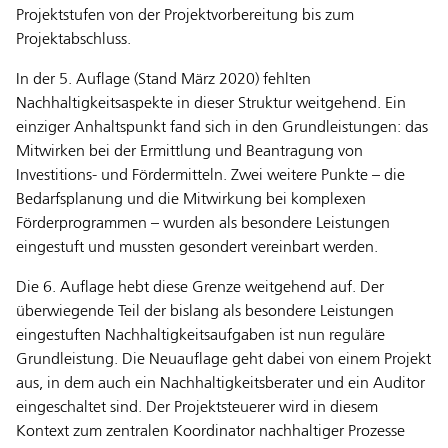
Projektstufen von der Projektvorbereitung bis zum
Projektabschluss.
In der 5. Auflage (Stand März 2020) fehlten
Nachhaltigkeitsaspekte in dieser Struktur weitgehend. Ein
einziger Anhaltspunkt fand sich in den Grundleistungen: das
Mitwirken bei der Ermittlung und Beantragung von
Investitions- und Fördermitteln. Zwei weitere Punkte – die
Bedarfsplanung und die Mitwirkung bei komplexen
Förderprogrammen – wurden als besondere Leistungen
eingestuft und mussten gesondert vereinbart werden.
Die 6. Auflage hebt diese Grenze weitgehend auf. Der
überwiegende Teil der bislang als besondere Leistungen
eingestuften Nachhaltigkeitsaufgaben ist nun reguläre
Grundleistung. Die Neuauflage geht dabei von einem Projekt
aus, in dem auch ein Nachhaltigkeitsberater und ein Auditor
eingeschaltet sind. Der Projektsteuerer wird in diesem
Kontext zum zentralen Koordinator nachhaltiger Prozesse