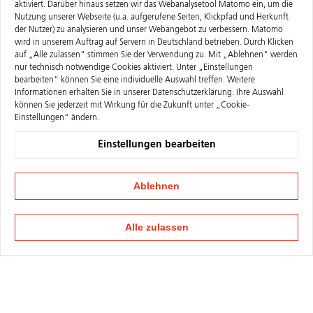
aktiviert. Darüber hinaus setzen wir das Webanalysetool Matomo ein, um die
Nutzung unserer Webseite (u.a. aufgerufene Seiten, Klickpfad und Herkunft
der Nutzer) zu analysieren und unser Webangebot zu verbessern. Matomo
wird in unserem Auftrag auf Servern in Deutschland betrieben. Durch Klicken
auf „Alle zulassen“ stimmen Sie der Verwendung zu. Mit „Ablehnen" werden
nur technisch notwendige Cookies aktiviert. Unter „Einstellungen
bearbeiten“ können Sie eine individuelle Auswahl treffen. Weitere
Informationen erhalten Sie in unserer
Datenschutzerklärung
. Ihre Auswahl
können Sie jederzeit mit Wirkung für die Zukunft unter „Cookie-
Einstellungen“ ändern.
Einstellungen bearbeiten
Ablehnen
Alle zulassen