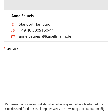
Anne Baureis
Standort
Hamburg
+49 40 3009160-44
anne.baureis[@]kapellmann.de
zurück
Wir verwenden Cookies und ähnliche Technologien. Technisch erforderliche
Cookies sind für die Darstellung der Website notwendig und standardmäßig