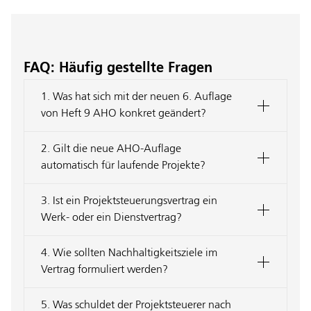
FAQ: Häufig gestellte Fragen
1. Was hat sich mit der neuen 6. Auflage
von Heft 9 AHO konkret geändert?
2. Gilt die neue AHO-Auflage
automatisch für laufende Projekte?
3. Ist ein Projektsteuerungsvertrag ein
Werk- oder ein Dienstvertrag?
4. Wie sollten Nachhaltigkeitsziele im
Vertrag formuliert werden?
5. Was schuldet der Projektsteuerer nach