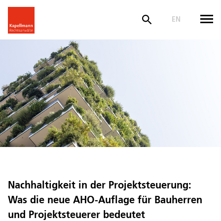
EN
Nachhaltigkeit in der Projektsteuerung:
Was die neue AHO-Auflage für Bauherren
und Projektsteuerer bedeutet