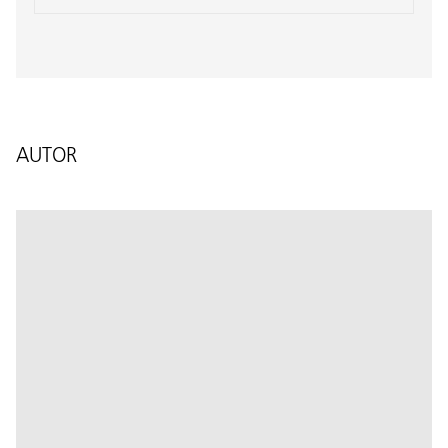
AUTOR