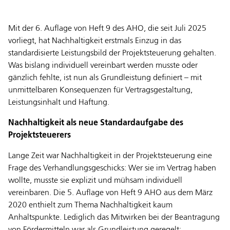
Mit der 6. Auflage von Heft 9 des AHO, die seit Juli 2025
vorliegt, hat Nachhaltigkeit erstmals Einzug in das
standardisierte Leistungsbild der Projektsteuerung gehalten.
Was bislang individuell vereinbart werden musste oder
gänzlich fehlte, ist nun als Grundleistung definiert – mit
unmittelbaren Konsequenzen für Vertragsgestaltung,
Leistungsinhalt und Haftung.
Nachhaltigkeit als neue Standardaufgabe des
Projektsteuerers
Lange Zeit war Nachhaltigkeit in der Projektsteuerung eine
Frage des Verhandlungsgeschicks: Wer sie im Vertrag haben
wollte, musste sie explizit und mühsam individuell
vereinbaren. Die 5. Auflage von Heft 9 AHO aus dem März
2020 enthielt zum Thema Nachhaltigkeit kaum
Anhaltspunkte. Lediglich das Mitwirken bei der Beantragung