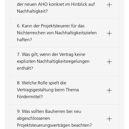
der neuen AHO konkret im Hinblick auf
Nachhaltigkeit?
6. Kann der Projektsteuerer für das
Nichterreichen von Nachhaltigkeitszielen
haften?
7. Was gilt, wenn der Vertrag keine
expliziten Nachhaltigkeitsregelungen
enthält?
8. Welche Rolle spielt die
Vertragsgestaltung beim Thema
Fördermittel?
9. Was sollten Bauherren bei neu
abgeschlossenen
Projektsteuerungsverträgen beachten?