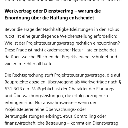
Umsetzung und Kontrolle nachhaltigkeitsrelevanter Prozesse.
Werkvertrag oder Dienstvertrag – warum die
Einordnung über die Haftung entscheidet
Bevor die Frage der Nachhaltigkeitsleistungen in den Fokus
rückt, ist eine grundlegende Weichenstellung erforderlich:
Wie ist der Projektsteuerungsvertrag rechtlich einzuordnen?
Diese Frage ist nicht akademischer Natur – sie entscheidet
darüber, welche Pflichten der Projektsteuerer schuldet und
wie er im Fehlerfall haftet.
Die Rechtsprechung stuft Projektsteuerungsverträge, die auf
Bauprojekte abzielen, überwiegend als Werkverträge nach §
631 BGB ein. Maßgeblich ist der Charakter der Planungs-
und Überwachungsleistungen, die erfolgsbezogen zu
erbringen sind. Nur ausnahmsweise – wenn der
Projektsteuerer reine Überwachungs- oder
Beratungsleistungen erbringt, etwa Controlling oder
finanzwirtschaftliche Betreuung – kommt ein Dienstvertrag