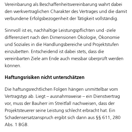
Vereinbarung als Beschaffenheitsvereinbarung wahrt dabei
den werkvertraglichen Charakter des Vertrages und die damit
verbundene Erfolgsbezogenheit der Tätigkeit vollständig.
Sinnvoll ist es, nachhaltige Leistungspflichten und -ziele
differenziert nach den Dimensionen Ökologie, Ökonomie
und Soziales in die Handlungsbereiche und Projektstufen
einzubetten. Entscheidend ist dabei stets, dass die
vereinbarten Ziele am Ende auch messbar überprüft werden
können.
Haftungsrisiken nicht unterschätzen
Die haftungsrechtlichen Folgen hängen unmittelbar vom
Vertragstyp ab. Liegt – ausnahmsweise – ein Dienstvertrag
vor, muss der Bauherr im Streitfall nachweisen, dass der
Projektsteuerer seine Leistung schlecht erbracht hat. Ein
Schadensersatzanspruch ergibt sich dann aus §§ 611, 280
Abs. 1 BGB.