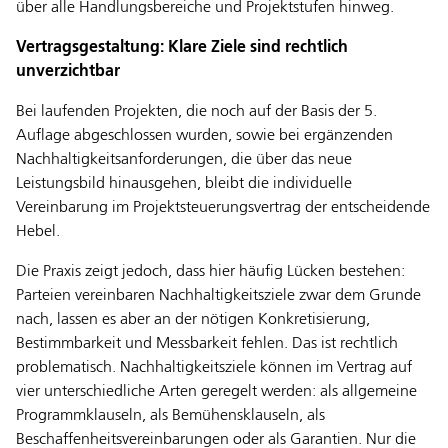
über alle Handlungsbereiche und Projektstufen hinweg.
Vertragsgestaltung: Klare Ziele sind rechtlich
unverzichtbar
Bei laufenden Projekten, die noch auf der Basis der 5.
Auflage abgeschlossen wurden, sowie bei ergänzenden
Nachhaltigkeitsanforderungen, die über das neue
Leistungsbild hinausgehen, bleibt die individuelle
Vereinbarung im Projektsteuerungsvertrag der entscheidende
Hebel.
Die Praxis zeigt jedoch, dass hier häufig Lücken bestehen:
Parteien vereinbaren Nachhaltigkeitsziele zwar dem Grunde
nach, lassen es aber an der nötigen Konkretisierung,
Bestimmbarkeit und Messbarkeit fehlen. Das ist rechtlich
problematisch. Nachhaltigkeitsziele können im Vertrag auf
vier unterschiedliche Arten geregelt werden: als allgemeine
Programmklauseln, als Bemühensklauseln, als
Beschaffenheitsvereinbarungen oder als Garantien. Nur die