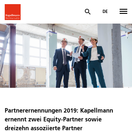
DE
Partnerernennungen 2019: Kapellmann
ernennt zwei Equity-Partner sowie
dreizehn assoziierte Partner