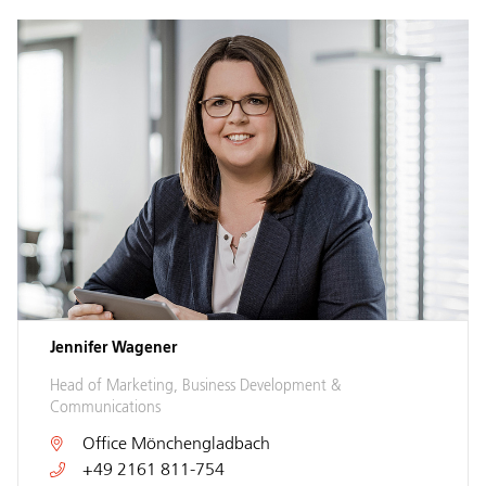
Jennifer Wagener
Head of Marketing, Business Development &
Communications
Office
Mönchengladbach
+49 2161 811-754