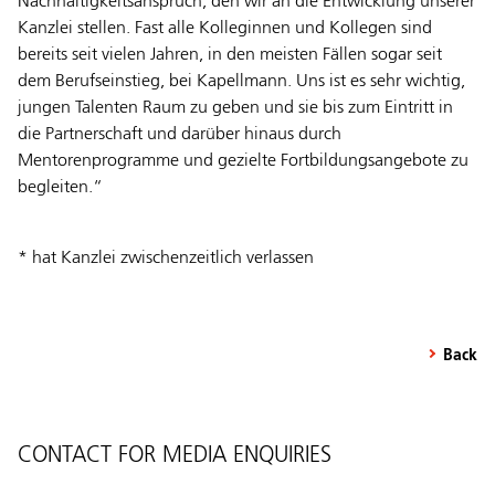
Nachhaltigkeitsanspruch, den wir an die Entwicklung unserer
Kanzlei stellen. Fast alle Kolleginnen und Kollegen sind
bereits seit vielen Jahren, in den meisten Fällen sogar seit
dem Berufseinstieg, bei Kapellmann. Uns ist es sehr wichtig,
jungen Talenten Raum zu geben und sie bis zum Eintritt in
die Partnerschaft und darüber hinaus durch
Mentorenprogramme und gezielte Fortbildungsangebote zu
begleiten.“
* hat Kanzlei zwischenzeitlich verlassen
Back
CONTACT FOR MEDIA ENQUIRIES