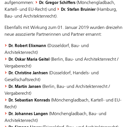
aufgenommen:
(Mönchengladbach,
Dr. Gregor Schiffers
Kartell- und EU-Recht) und
(Hamburg,
Dr. Stefan Bruinier
Bau- und Architektenrecht).
Ebenfalls mit Wirkung zum 01. Januar 2019 wurden dreizehn
neue assoziierte Partnerinnen und Partner ernannt:
(Düsseldorf, Bau- und
Dr. Robert Elixmann
Architektenrecht)
(Berlin, Bau- und Architektenrecht /
Dr. Oskar Maria Geitel
Vergaberecht)
(Düsseldorf, Handels- und
Dr. Christine Janhsen
Gesellschaftsrecht)
(Berlin, Bau- und Architektenrecht /
Dr. Martin Jansen
Vergaberecht)
(Mönchengladbach, Kartell- und EU-
Dr. Sebastian Konrads
Recht)
(Mönchengladbach, Bau- und
Dr. Johannes Langen
Architektenrecht)