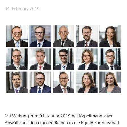
04. February 2019
Mit Wirkung zum 01. Januar 2019 hat Kapellmann zwei
Anwälte aus den eigenen Reihen in die Equity-Partnerschaft