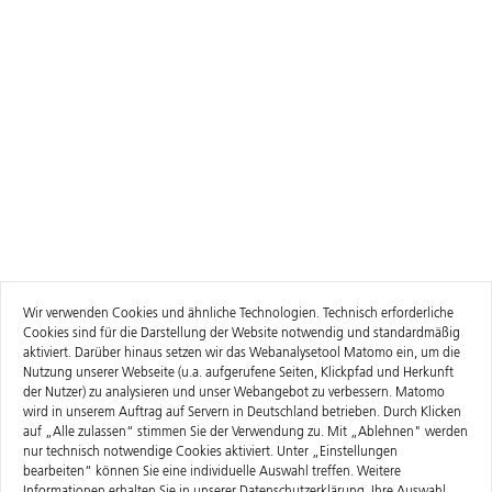
Wir verwenden Cookies und ähnliche Technologien. Technisch erforderliche
Cookies sind für die Darstellung der Website notwendig und standardmäßig
aktiviert. Darüber hinaus setzen wir das Webanalysetool Matomo ein, um die
Nutzung unserer Webseite (u.a. aufgerufene Seiten, Klickpfad und Herkunft
der Nutzer) zu analysieren und unser Webangebot zu verbessern. Matomo
wird in unserem Auftrag auf Servern in Deutschland betrieben. Durch Klicken
auf „Alle zulassen“ stimmen Sie der Verwendung zu. Mit „Ablehnen" werden
nur technisch notwendige Cookies aktiviert. Unter „Einstellungen
bearbeiten“ können Sie eine individuelle Auswahl treffen. Weitere