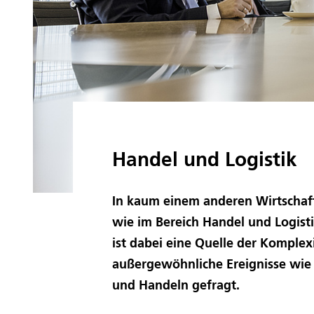
Handel und Logistik
In kaum einem anderen Wirtschaft
wie im Bereich Handel und Logisti
ist dabei eine Quelle der Komplexit
außergewöhnliche Ereignisse wie d
und Handeln gefragt.