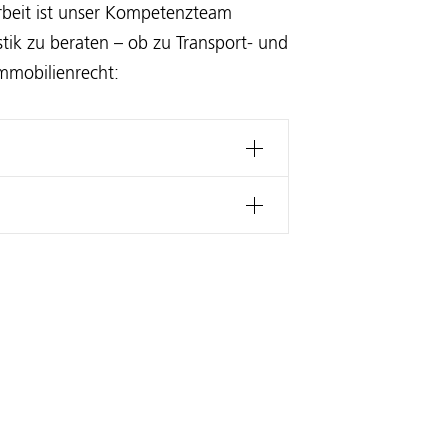
arbeit ist unser Kompetenzteam
tik zu beraten – ob zu Transport- und
Immobilienrecht: