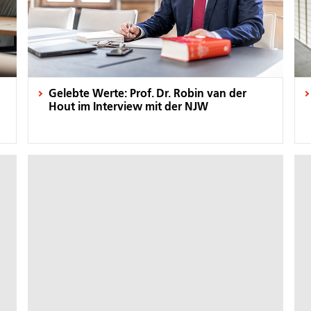
Gelebte Werte: Prof. Dr. Robin van der
Hout im Interview mit der NJW