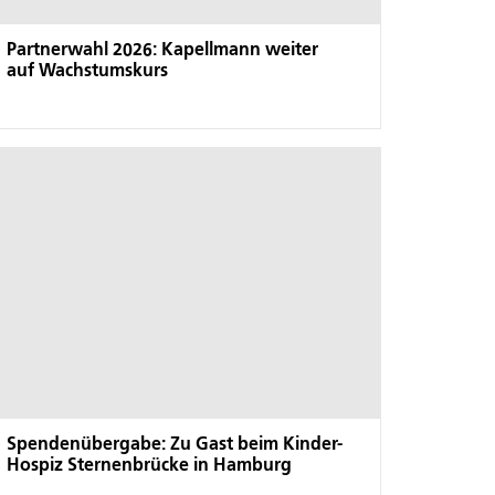
Partnerwahl 2026: Kapellmann weiter
auf Wachstumskurs
Spendenübergabe: Zu Gast beim Kinder-
Hospiz Sternenbrücke in Hamburg