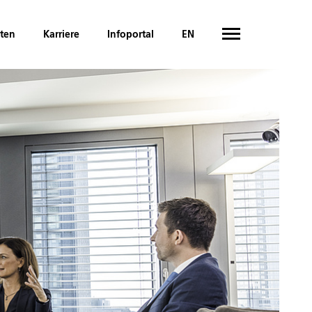
hten
Karriere
Infoportal
EN