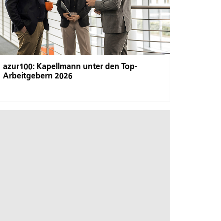
azur100: Kapellmann unter den Top-
Arbeitgebern 2026