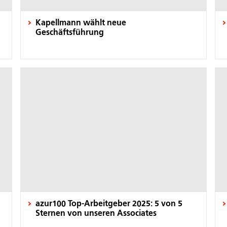
Kapellmann wählt neue
Geschäftsführung
azur100 Top-Arbeitgeber 2025: 5 von 5
Sternen von unseren Associates