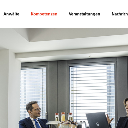
Anwälte
Kompetenzen
Veranstaltungen
Nachric