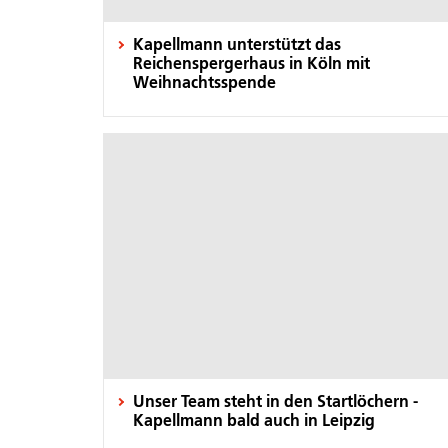
Kapellmann unterstützt das
Reichenspergerhaus in Köln mit
Weihnachtsspende
Unser Team steht in den Startlöchern -
Kapellmann bald auch in Leipzig