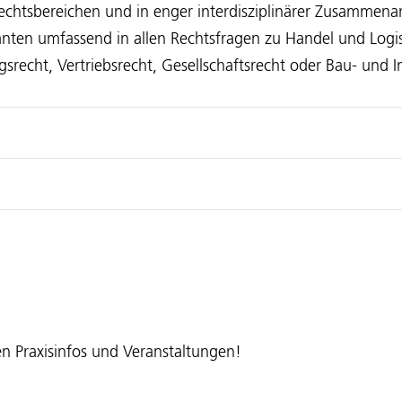
 Rechtsbereichen und in enger interdisziplinärer Zusammen
nten umfassend in allen Rechtsfragen zu Handel und Logis
gsrecht, Vertriebsrecht, Gesellschaftsrecht oder Bau- und 
 Praxisinfos und Veranstaltungen!