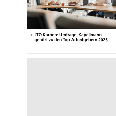
LTO Karriere Umfrage: Kapellmann
gehört zu den Top-Arbeitgebern 2026