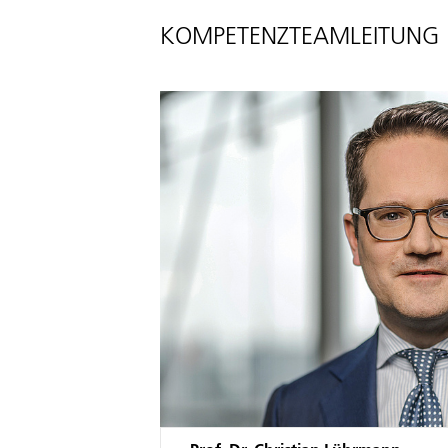
KOMPETENZTEAMLEITUNG