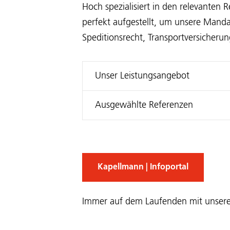
Hoch spezialisiert in den relevanten
perfekt aufgestellt, um unsere Manda
Speditionsrecht, Transportversicherun
Unser Leistungsangebot
Ausgewählte Referenzen
Kapellmann | Infoportal
Immer auf dem Laufenden mit unseren