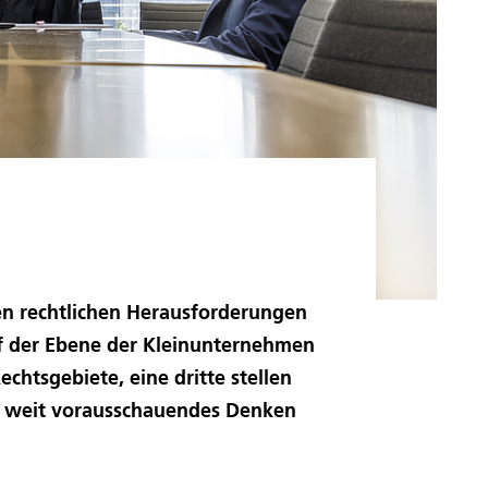
en rechtlichen Herausforderungen
auf der Ebene der Kleinunternehmen
echtsgebiete, eine dritte stellen
ern weit vorausschauendes Denken