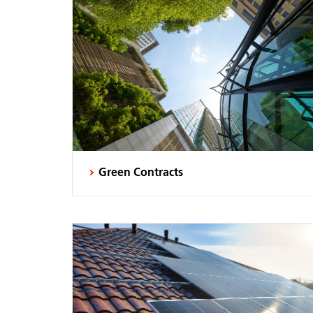
Green Contracts