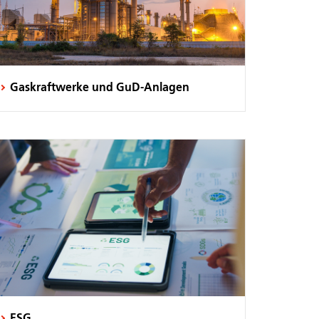
Gaskraftwerke und GuD-Anlagen
ESG