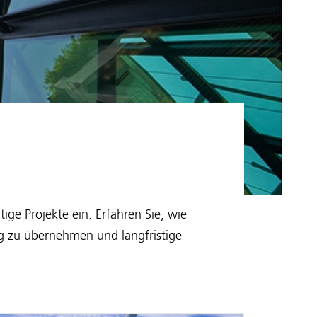
ige Projekte ein. Erfahren Sie, wie
 zu übernehmen und langfristige