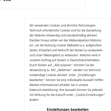
Wir verwenden Cookies und ähnliche Technologien.
Technisch erforderliche Cookies sind für die Darstellung
der Website notwendig und standardmäßig aktiviert.
Darüber hinaus setzen wir das Webanalysetool Matomo
ein, um die Nutzung unserer Webseite (u.a. aufgerufene
Seiten, Klickpfad und Herkunft der Nutzer) zu analysieren
und unser Webangebot zu verbessern. Matomo wird in
unserem Auftrag auf Servern in Deutschland betrieben.
Durch Klicken auf „Alle zulassen“ stimmen Sie der
Verwendung zu. Mit „Ablehnen" werden nur technisch
notwendige Cookies aktiviert. Unter „Einstellungen
bearbeiten“ können Sie eine individuelle Auswahl treffen.
Weitere Informationen erhalten Sie in unserer
Datenschutzerklärung
. Ihre Auswahl können Sie jederzeit
mit Wirkung für die Zukunft unter „Cookie-Einstellungen“
ändern.
Einstellungen bearbeiten