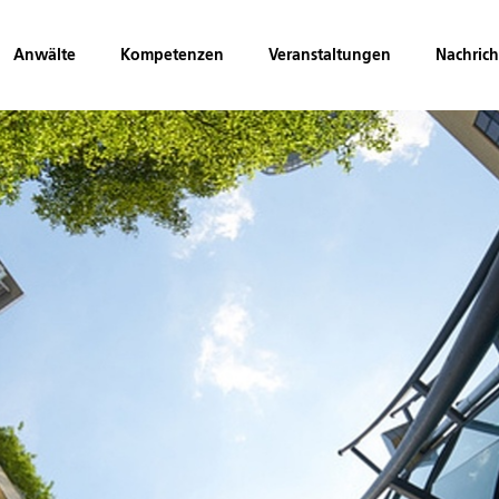
Anwälte
Kompetenzen
Veranstaltungen
Nachric