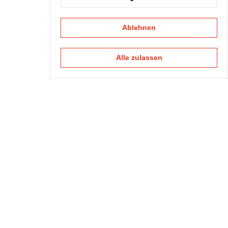
Ablehnen
Alle zulassen