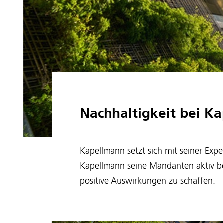
Nachhaltigkeit bei K
Kapellmann setzt sich mit seiner Expe
Kapellmann seine Mandanten aktiv b
positive Auswirkungen zu schaffen.