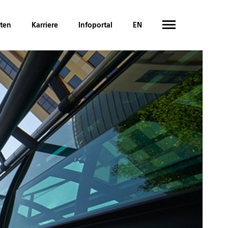
hten
Karriere
Infoportal
EN