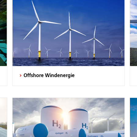
Offshore Windenergie