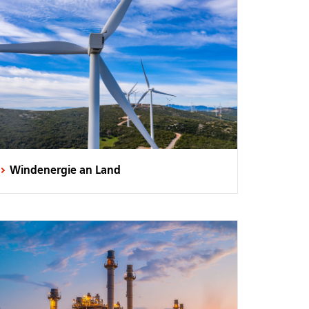
Windenergie an Land