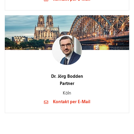
Dr. Jörg Bodden
Partner
Köln
Kontakt per E-Mail