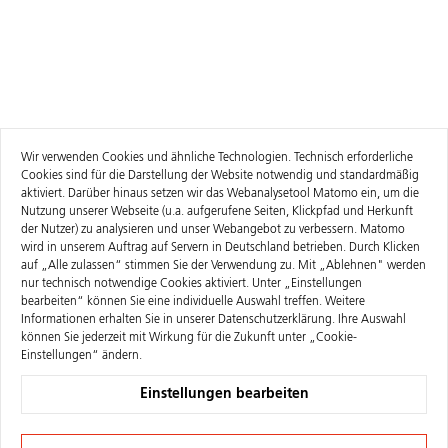
Wir verwenden Cookies und ähnliche Technologien. Technisch erforderliche
Cookies sind für die Darstellung der Website notwendig und standardmäßig
aktiviert. Darüber hinaus setzen wir das Webanalysetool Matomo ein, um die
Nutzung unserer Webseite (u.a. aufgerufene Seiten, Klickpfad und Herkunft
der Nutzer) zu analysieren und unser Webangebot zu verbessern. Matomo
wird in unserem Auftrag auf Servern in Deutschland betrieben. Durch Klicken
auf „Alle zulassen“ stimmen Sie der Verwendung zu. Mit „Ablehnen" werden
nur technisch notwendige Cookies aktiviert. Unter „Einstellungen
bearbeiten“ können Sie eine individuelle Auswahl treffen. Weitere
Informationen erhalten Sie in unserer
Datenschutzerklärung
. Ihre Auswahl
können Sie jederzeit mit Wirkung für die Zukunft unter „Cookie-
Einstellungen“ ändern.
Einstellungen bearbeiten