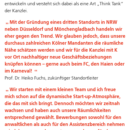
entwickeln und versteht sich dabei als eine Art „Think Tank“
der Kanzlei.
Mit der Gründung eines dritten Standorts in NRW
neben Düsseldorf und Mönchengladbach handeln wir
eher gegen den Trend. Wir glauben jedoch, dass unsere
durchaus zahlreichen Kölner Mandanten die räumliche
Nähe schätzen werden und wir für die Kanzlei mit K
vor Ort nachhaltiger neue Geschäftsbeziehungen
knüpfen können – gerne auch beim FC, den Haien oder
im Karneval!
Prof. Dr. Heiko Fuchs, zukünftiger Standortleiter
Wir starten mit einem kleinen Team und ich freue
mich schon auf die dynamische Start-up-Atmosphäre,
die das mit sich bringt. Dennoch möchten wir zeitnah
wachsen und haben auch unsere Räumlichkeiten
entsprechend gewählt. Bewerbungen sowohl für den
anwaltlichen als auch für den Assistenzbereich nehmen