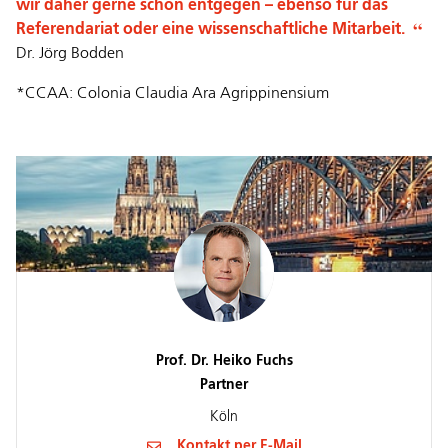
wir daher gerne schon entgegen – ebenso für das
Referendariat oder eine wissenschaftliche Mitarbeit.
Dr. Jörg Bodden
*CCAA: Colonia Claudia Ara Agrippinensium
Prof. Dr. Heiko Fuchs
Partner
Köln
Kontakt per E-Mail