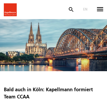
EN
Bald auch in Köln: Kapellmann formiert
Team CCAA