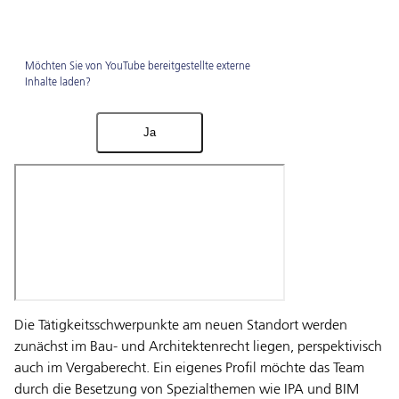
Möchten Sie von
YouTube
bereitgestellte externe
Inhalte laden?
Ja
Die Tätigkeitsschwerpunkte am neuen Standort werden
zunächst im Bau- und Architektenrecht liegen, perspektivisch
auch im Vergaberecht. Ein eigenes Profil möchte das Team
durch die Besetzung von Spezialthemen wie IPA und BIM