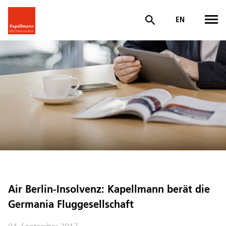
EN
Air Berlin-Insolvenz: Kapellmann berät die
Germania Fluggesellschaft