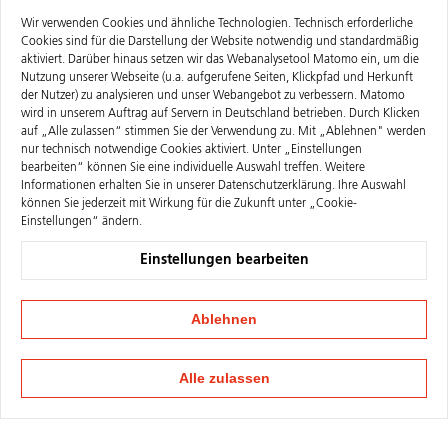
Wir verwenden Cookies und ähnliche Technologien. Technisch erforderliche
Cookies sind für die Darstellung der Website notwendig und standardmäßig
aktiviert. Darüber hinaus setzen wir das Webanalysetool Matomo ein, um die
Nutzung unserer Webseite (u.a. aufgerufene Seiten, Klickpfad und Herkunft
der Nutzer) zu analysieren und unser Webangebot zu verbessern. Matomo
wird in unserem Auftrag auf Servern in Deutschland betrieben. Durch Klicken
auf „Alle zulassen“ stimmen Sie der Verwendung zu. Mit „Ablehnen" werden
nur technisch notwendige Cookies aktiviert. Unter „Einstellungen
bearbeiten“ können Sie eine individuelle Auswahl treffen. Weitere
Informationen erhalten Sie in unserer
Datenschutzerklärung
. Ihre Auswahl
können Sie jederzeit mit Wirkung für die Zukunft unter „Cookie-
Einstellungen“ ändern.
Einstellungen bearbeiten
Ablehnen
Alle zulassen