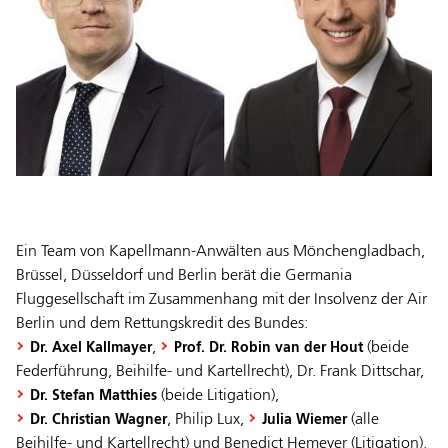
Ein Team von Kapellmann-Anwälten aus Mönchengladbach,
Brüssel, Düsseldorf und Berlin berät die Germania
Fluggesellschaft im Zusammenhang mit der Insolvenz der Air
Berlin und dem Rettungskredit des Bundes:
,
(beide
Dr. Axel Kallmayer
Prof. Dr. Robin van der Hout
Federführung, Beihilfe- und Kartellrecht), Dr. Frank Dittschar,
(beide Litigation),
Dr. Stefan Matthies
, Philip Lux,
(alle
Dr. Christian Wagner
Julia Wiemer
Beihilfe- und Kartellrecht) und Benedict Hemeyer (Litigation).