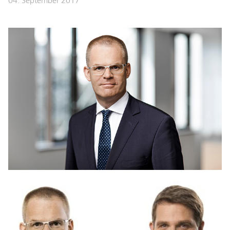
04. September 2017