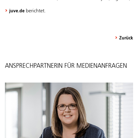
berichtet.
juve.de
Zurück
ANSPRECHPARTNERIN FÜR MEDIENANFRAGEN