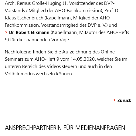
Arch. Remus Grolle-Hüging (1. Vorsitzender des DVP-
Vorstands / Mitglied der AHO-Fachkommission), Prof. Dr.
Klaus Eschenbruch (Kapellmann, Mitglied der AHO-
Fachkommission, Vorstandsmitglied des DVP e. V.) und
(Kapellmann, Mitautor des AHO-Hefts
Dr. Robert Elixmann
9) für die spannenden Vorträge.
Nachfolgend finden Sie die Aufzeichnung des Online-
Seminars zum AHO-Heft 9 vom 14.05.2020, welches Sie im
unteren Bereich des Videos steuern und auch in den
Vollbildmodus wechseln können.
Zurück
ANSPRECHPARTNERIN FÜR MEDIENANFRAGEN