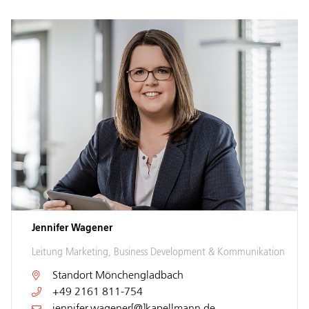
Jennifer Wagener
Leitung Marketing, Business Development & Kommunikation
Standort
Mönchengladbach
+49 2161 811-754