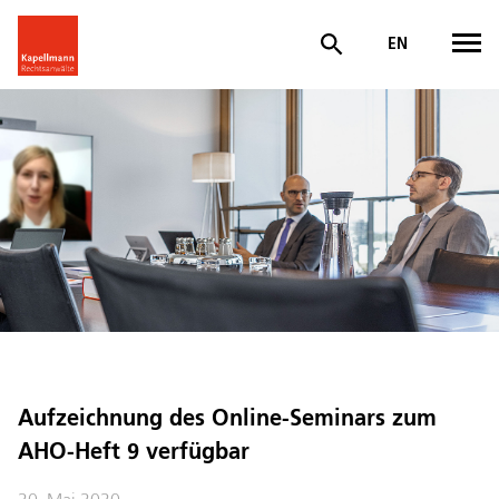
EN
Aufzeichnung des Online-Seminars zum
AHO-Heft 9 verfügbar