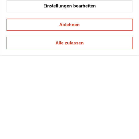
Einstellungen bearbeiten
Ablehnen
Alle zulassen