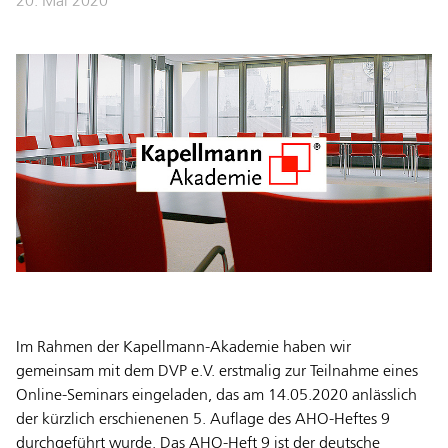
20. Mai 2020
Im Rahmen der Kapellmann-Akademie haben wir
gemeinsam mit dem DVP e.V. erstmalig zur Teilnahme eines
Online-Seminars eingeladen, das am 14.05.2020 anlässlich
der kürzlich erschienenen 5. Auflage des AHO-Heftes 9
durchgeführt wurde. Das AHO-Heft 9 ist der deutsche