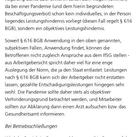
da bei einer Pandemie (und dem hierin begründeten
Beschäftigungsverbot) schon kein individuelles, in der Person
liegendes Leistungshindernis vorliegt (diesen Fall regelt § 616
BGB), sondern ein objektives Leistungshindernis.
Soweit § 616 BGB Anwendung in den oben genannten,
subjektiven Fällen, Anwendung findet, können die
Betroffenen nicht zugleich Ansprüche aus dem IfSG stellen -
aus Arbeitgebersicht spricht daher viel für eine enge
Auslegung der Norm, die ja den Staat entlastet: Leistungen
nach § 616 BGB kann sich der Arbeitgeber nicht erstatten
lassen; gezahlte Entschädigungsleistungen hingegen sehr
wohl. Die Pandemie sollte daher stets als objektiver
Verhinderungsgrund betrachtet werden, und Mitarbeiter
sollten zur Abklärung dann einen Arzt aufsuchen bzw. das
Gesundheitsamt informieren.
Bei Betriebsschließungen