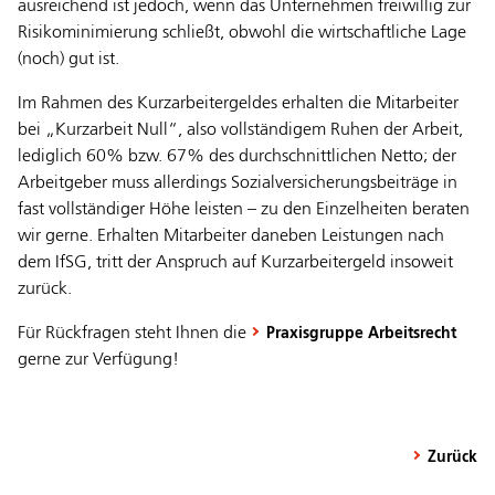
ausreichend ist jedoch, wenn das Unternehmen freiwillig zur
Risikominimierung schließt, obwohl die wirtschaftliche Lage
(noch) gut ist.
Im Rahmen des Kurzarbeitergeldes erhalten die Mitarbeiter
bei „Kurzarbeit Null“, also vollständigem Ruhen der Arbeit,
lediglich 60% bzw. 67% des durchschnittlichen Netto; der
Arbeitgeber muss allerdings Sozialversicherungsbeiträge in
fast vollständiger Höhe leisten – zu den Einzelheiten beraten
wir gerne. Erhalten Mitarbeiter daneben Leistungen nach
dem IfSG, tritt der Anspruch auf Kurzarbeitergeld insoweit
zurück.
Für Rückfragen steht Ihnen die
Praxisgruppe Arbeitsrecht
gerne zur Verfügung!
Zurück