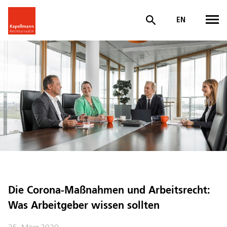
EN
Die Corona-Maßnahmen und Arbeitsrecht:
Was Arbeitgeber wissen sollten