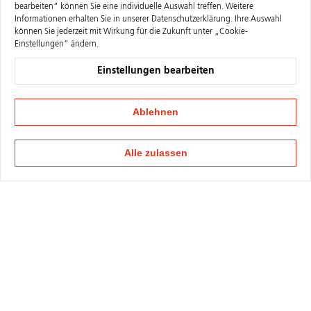
bearbeiten“ können Sie eine individuelle Auswahl treffen. Weitere
Informationen erhalten Sie in unserer
Datenschutzerklärung
. Ihre Auswahl
können Sie jederzeit mit Wirkung für die Zukunft unter „Cookie-
Einstellungen“ ändern.
Einstellungen bearbeiten
Ablehnen
Alle zulassen