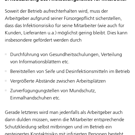
Soweit der Betrieb aufrechterhalten wird, muss der
Arbeitgeber aufgrund seiner Fürsorgepflicht sicherstellen,
dass das Infektionsrisiko für seine Mitarbeiter (wie auch für
Kunden, Lieferanten u.a.) möglichst gering bleibt. Dies kann
insbesondere gefördert werden durch
Durchführung von Gesundheitsschulungen, Verteilung
von Informationsblättern etc.
Bereitstellen von Seife und Desinfektionsmitteln im Betrieb
Vergrößerte Abstände zwischen Arbeitsplätzen
Zurverfügungungstellen von Mundschutz,
Einmalhandschuhen etc.
Gerade letzteres wird man jedenfalls als Arbeitgeber auch
dann dulden müssen, wenn die Mitarbeiter entsprechende
Schutzkleidung selbst mitbringen und im Betrieb ein
gesteigertes Kontaktrisiko mit infizierten Personen besteht