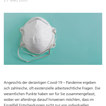
25. März 2020
Angesichts der derzeitigen Covid-19 – Pandemie ergeben
sich zahlreiche, oft existenzielle arbeitsrechtliche Fragen. Die
wesentlichen Punkte haben wir für Sie zusammengefasst,
wobei wir allerdings darauf hinweisen möchten, dass im
Einzelfall Entscheidungen nicht nur von individuellen