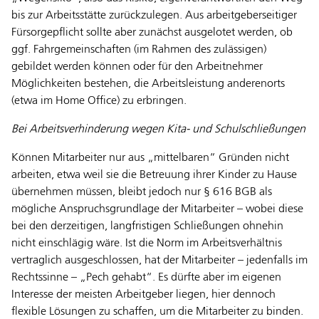
bis zur Arbeitsstätte zurückzulegen. Aus arbeitgeberseitiger
Fürsorgepflicht sollte aber zunächst ausgelotet werden, ob
ggf. Fahrgemeinschaften (im Rahmen des zulässigen)
gebildet werden können oder für den Arbeitnehmer
Möglichkeiten bestehen, die Arbeitsleistung anderenorts
(etwa im Home Office) zu erbringen.
Bei Arbeitsverhinderung wegen Kita- und Schulschließungen
Können Mitarbeiter nur aus „mittelbaren“ Gründen nicht
arbeiten, etwa weil sie die Betreuung ihrer Kinder zu Hause
übernehmen müssen, bleibt jedoch nur § 616 BGB als
mögliche Anspruchsgrundlage der Mitarbeiter – wobei diese
bei den derzeitigen, langfristigen Schließungen ohnehin
nicht einschlägig wäre. Ist die Norm im Arbeitsverhältnis
vertraglich ausgeschlossen, hat der Mitarbeiter – jedenfalls im
Rechtssinne – „Pech gehabt“. Es dürfte aber im eigenen
Interesse der meisten Arbeitgeber liegen, hier dennoch
flexible Lösungen zu schaffen, um die Mitarbeiter zu binden.