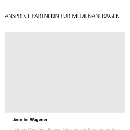
ANSPRECHPARTNERIN FÜR MEDIENANFRAGEN
Jennifer Wagener