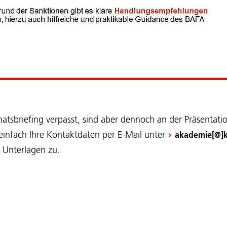
tsbriefing verpasst, sind aber dennoch an der Präsentation
 einfach Ihre Kontaktdaten per E-Mail unter
akademie[@]
 Unterlagen zu.