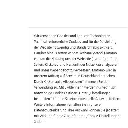
Wir verwenden Cookies und ähnliche Technologien.
Technisch erforderliche Cookies sind für die Darstellung
der Website notwendig und standardmäßig aktiviert.
Darüber hinaus setzen wir das Webanalysetool Matomo
ein, um die Nutzung unserer Webseite (u.a. aufgerufene
Seiten, Klickpfad und Herkunft der Nutzer) zu analysieren
und unser Webangebot zu verbessern. Matomo wird in
unserem Auftrag auf Servern in Deutschland betrieben.
Durch Klicken auf „Alle zulassen“ stimmen Sie der
Verwendung zu. Mit „Ablehnen" werden nur technisch
notwendige Cookies aktiviert. Unter „Einstellungen
bearbeiten“ können Sie eine individuelle Auswahl treffen.
Weitere Informationen erhalten Sie in unserer
Datenschutzerklärung
. Ihre Auswahl können Sie jederzeit
mit Wirkung für die Zukunft unter „Cookie-Einstellungen“
ändern.