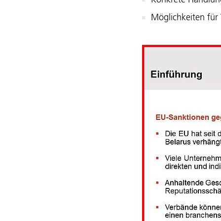
Konkrete Handlu
Möglichkeiten für