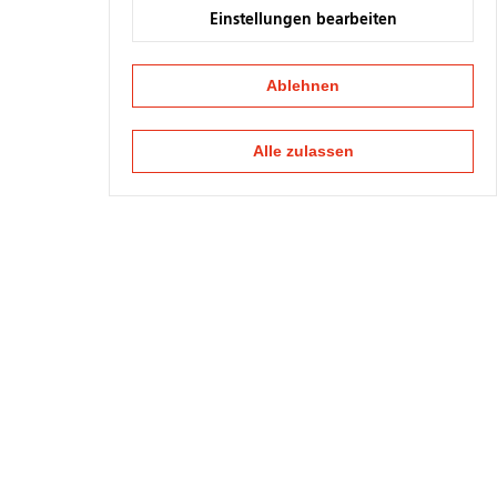
Einstellungen bearbeiten
Ablehnen
Alle zulassen