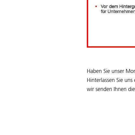
Haben Sie unser Mona
Hinterlassen Sie uns
wir senden Ihnen die