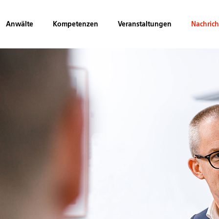
Anwälte
Kompetenzen
Veranstaltungen
Nachric