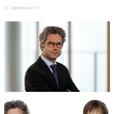
21. September 2017