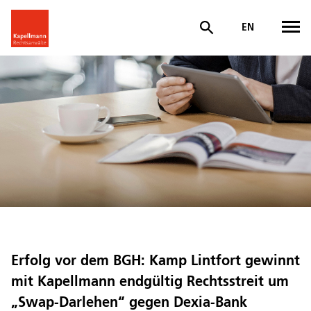
EN
Erfolg vor dem BGH: Kamp Lintfort gewinnt
mit Kapellmann endgültig Rechtsstreit um
„Swap-Darlehen“ gegen Dexia-Bank