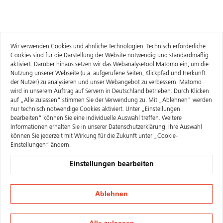
Wir verwenden Cookies und ähnliche Technologien. Technisch erforderliche
Cookies sind für die Darstellung der Website notwendig und standardmäßig
aktiviert. Darüber hinaus setzen wir das Webanalysetool Matomo ein, um die
Nutzung unserer Webseite (u.a. aufgerufene Seiten, Klickpfad und Herkunft
der Nutzer) zu analysieren und unser Webangebot zu verbessern. Matomo
wird in unserem Auftrag auf Servern in Deutschland betrieben. Durch Klicken
auf „Alle zulassen“ stimmen Sie der Verwendung zu. Mit „Ablehnen" werden
nur technisch notwendige Cookies aktiviert. Unter „Einstellungen
bearbeiten“ können Sie eine individuelle Auswahl treffen. Weitere
Informationen erhalten Sie in unserer
Datenschutzerklärung
. Ihre Auswahl
können Sie jederzeit mit Wirkung für die Zukunft unter „Cookie-
Einstellungen“ ändern.
Einstellungen bearbeiten
Ablehnen