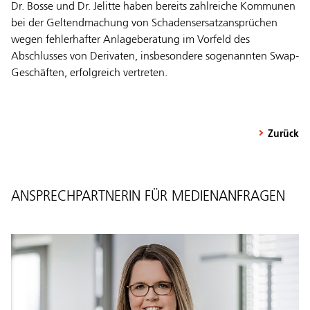
Dr. Bosse und Dr. Jelitte haben bereits zahlreiche Kommunen
bei der Geltendmachung von Schadensersatzansprüchen
wegen fehlerhafter Anlageberatung im Vorfeld des
Abschlusses von Derivaten, insbesondere sogenannten Swap-
Geschäften, erfolgreich vertreten.
Zurück
ANSPRECHPARTNERIN FÜR MEDIENANFRAGEN