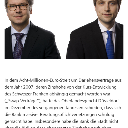
In dem Acht-Millionen-Euro-Streit um Darlehensverträge aus
dem Jahr 2007, deren Zinshöhe von der Kurs-Entwicklung
des Schweizer Franken abhängig gemacht worden war
(„Swap-Verträge“), hatte das Oberlandesgericht Düsseldorf
im Dezember des vergangenen Jahres entschieden, dass sich
die Bank massiver Beratungspflichtverletzungen schuldig
gemacht habe. Insbesondere habe die Bank die Stadt nicht