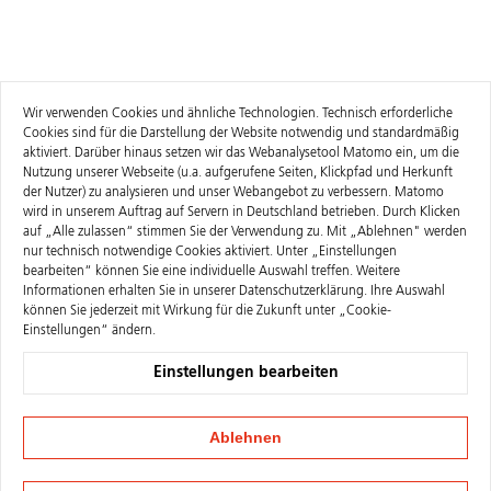
Wir verwenden Cookies und ähnliche Technologien. Technisch erforderliche
Cookies sind für die Darstellung der Website notwendig und standardmäßig
aktiviert. Darüber hinaus setzen wir das Webanalysetool Matomo ein, um die
Nutzung unserer Webseite (u.a. aufgerufene Seiten, Klickpfad und Herkunft
der Nutzer) zu analysieren und unser Webangebot zu verbessern. Matomo
wird in unserem Auftrag auf Servern in Deutschland betrieben. Durch Klicken
auf „Alle zulassen“ stimmen Sie der Verwendung zu. Mit „Ablehnen" werden
nur technisch notwendige Cookies aktiviert. Unter „Einstellungen
bearbeiten“ können Sie eine individuelle Auswahl treffen. Weitere
Informationen erhalten Sie in unserer
Datenschutzerklärung
. Ihre Auswahl
können Sie jederzeit mit Wirkung für die Zukunft unter „Cookie-
Einstellungen“ ändern.
Einstellungen bearbeiten
Ablehnen