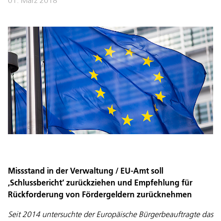
01. März 2018
Missstand in der Verwaltung / EU-Amt soll
,Schlussbericht’ zurückziehen und Empfehlung für
Rückforderung von Fördergeldern zurücknehmen
Seit 2014 untersuchte der Europäische Bürgerbeauftragte das