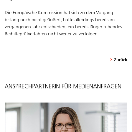
Die Europäische Kommission hat sich zu dem Vorgang
bislang noch nicht geäußert, hatte allerdings bereits im
vergangenen Jahr entschieden, ein bereits länger ruhendes
Beihilfeprüfverfahren nicht weiter zu verfolgen.
Zurück
ANSPRECHPARTNERIN FÜR MEDIENANFRAGEN