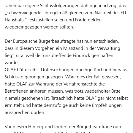
scheinbar eigene Schlussfolgerungen dahingehend zog, dass
„schwerwiegende Unregelmäßigkeiten zum Nachteil des EU-
Haushalts“ festzustellen seien und Fördergelder
wiedereingezogen werden sollten.
Der Europäische Bürgerbeauftragte hat nun entschieden,
dass in diesem Vorgehen ein Missstand in der Verwaltung
liegt, u. a. weil der unzutreffende Eindruck geschaffen
wurde,
OLAF hätte selbst Untersuchungen durchgeführt und hieraus
Schlussfolgerungen gezogen. Wäre dies der Fall gewesen,
hätte OLAF zur Wahrung der Verfahrensrechte die
Betroffenen anhören müssen, was trotz wiederholter Bitte
niemals geschehen ist. Tatsächlich hatte OLAF gar nicht selbst
ermittelt und hätte demzufolge auch keine Empfehlungen
aussprechen dürfen.
Vor diesem Hintergrund fordert der Bürgerbeauftrage nun