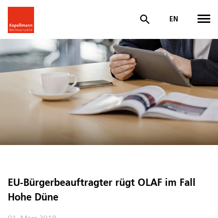
EN
EU-Bürgerbeauftragter rügt OLAF im Fall
Hohe Düne