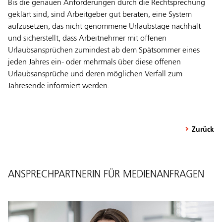
Bis die genauen Anforderungen durch die Rechtsprechung
geklärt sind, sind Arbeitgeber gut beraten, eine System
aufzusetzen, das nicht genommene Urlaubstage nachhält
und sicherstellt, dass Arbeitnehmer mit offenen
Urlaubsansprüchen zumindest ab dem Spätsommer eines
jeden Jahres ein- oder mehrmals über diese offenen
Urlaubsansprüche und deren möglichen Verfall zum
Jahresende informiert werden.
Zurück
ANSPRECHPARTNERIN FÜR MEDIENANFRAGEN