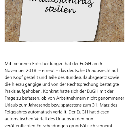
Mit mehreren Entscheidungen hat der EuGH am 6.
November 2018 – erneut – das deutsche Urlaubsrecht auf
den Kopf gestellt und Teile des Bundesurlaubsgesetz sowie
die hierzu gängige und von der Rechtsprechung bestätigte
Praxis aufgehoben. Konkret hatte sich der EuGH mit der
Frage zu befassen, ob von Arbeitnehmern nicht genommener
Urlaub zum Jahresende bzw. spätestens zum 31. März des
Folgejahres automatisch verfällt. Der EuGH hat diesen
automatischen Verfall des Urlaubs in den nun
veröffentlichten Entscheidungen grundsätzlich verneint.