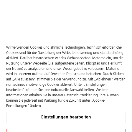
Wir verwenden Cookies und ähnliche Technologien. Technisch erforderliche
Cookies sind für die Darstellung der Website notwendig und standardmäßig
aktiviert. Darüber hinaus setzen wir das Webanalysetool Matomo ein, um die
Nutzung unserer Webseite (u.a. aufgerufene Seiten, Klickpfad und Herkunft
der Nutzer) zu analysieren und unser Webangebot zu verbessern. Matomo
wird in unserem Auftrag auf Servern in Deutschland betrieben. Durch Klicken
auf „Alle zulassen“ stimmen Sie der Verwendung zu. Mit „Ablehnen" werden
nur technisch notwendige Cookies aktiviert. Unter „Einstellungen
bearbeiten“ können Sie eine individuelle Auswahl treffen. Weitere
Informationen erhalten Sie in unserer
Datenschutzerklärung
. Ihre Auswahl
können Sie jederzeit mit Wirkung für die Zukunft unter „Cookie-
Einstellungen“ ändern.
Einstellungen bearbeiten