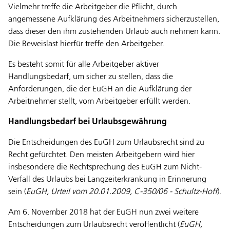
Vielmehr treffe die Arbeitgeber die Pflicht, durch
angemessene Aufklärung des Arbeitnehmers sicherzustellen,
dass dieser den ihm zustehenden Urlaub auch nehmen kann.
Die Beweislast hierfür treffe den Arbeitgeber.
Es besteht somit für alle Arbeitgeber aktiver
Handlungsbedarf, um sicher zu stellen, dass die
Anforderungen, die der EuGH an die Aufklärung der
Arbeitnehmer stellt, vom Arbeitgeber erfüllt werden.
Handlungsbedarf bei Urlaubsgewährung
Die Entscheidungen des EuGH zum Urlaubsrecht sind zu
Recht gefürchtet. Den meisten Arbeitgebern wird hier
insbesondere die Rechtsprechung des EuGH zum Nicht-
Verfall des Urlaubs bei Langzeiterkrankung in Erinnerung
sein (
EuGH, Urteil vom 20.01.2009, C-350/06 - Schultz-Hoff
).
Am 6. November 2018 hat der EuGH nun zwei weitere
Entscheidungen zum Urlaubsrecht veröffentlicht (
EuGH,