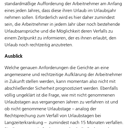
standardmäßige Aufforderung der Arbeitnehmer am Anfang
eines jeden Jahres, dass diese ihren Urlaub im Urlaubsjahr
nehmen sollen. Erforderlich wird es hier daher zumindest
sein, die Arbeitnehmer in jedem Jahr über noch bestehende
Urlaubsansprüche und die Möglichkeit deren Verfalls zu
einem Zeitpunkt zu informieren, der es ihnen erlaubt, den
Urlaub noch rechtzeitig anzutreten.
Ausblick
Welche genauen Anforderungen die Gerichte an eine
angemessene und rechtzeitige Aufklärung der Arbeitnehmer
in Zukunft stellen werden, kann momentan also nicht mit
abschließender Sicherheit prognostiziert werden. Ebenfalls
völlig ungeklärt ist die Frage, wie mit nicht genommenen
Urlaubstagen aus vergangenen Jahren zu verfahren ist und
ob nicht genommene Urlaubstage – analog der
Rechtsprechung zum Verfall von Urlaubstagen bei
Langzeiterkrankung – zumindest nach 15 Monaten verfallen.