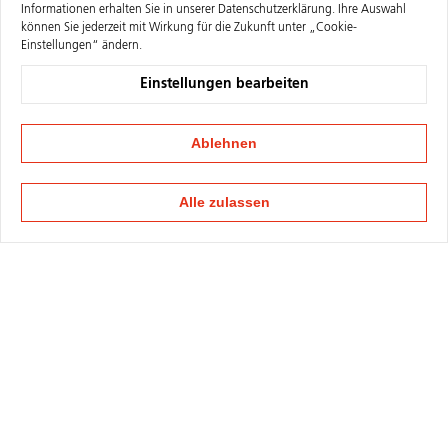
Informationen erhalten Sie in unserer
Datenschutzerklärung
. Ihre Auswahl
können Sie jederzeit mit Wirkung für die Zukunft unter „Cookie-
Einstellungen“ ändern.
Einstellungen bearbeiten
Ablehnen
Alle zulassen