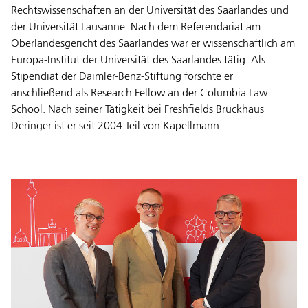
Rechtswissenschaften an der Universität des Saarlandes und
der Universität Lausanne. Nach dem Referendariat am
Oberlandesgericht des Saarlandes war er wissenschaftlich am
Europa-Institut der Universität des Saarlandes tätig. Als
Stipendiat der Daimler-Benz-Stiftung forschte er
anschließend als Research Fellow an der Columbia Law
School. Nach seiner Tätigkeit bei Freshfields Bruckhaus
Deringer ist er seit 2004 Teil von Kapellmann.