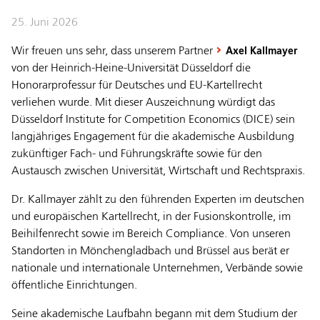
25. Juni 2026
Wir freuen uns sehr, dass unserem Partner
Axel Kallmayer
von der Heinrich-Heine-Universität Düsseldorf die
Honorarprofessur für Deutsches und EU-Kartellrecht
verliehen wurde. Mit dieser Auszeichnung würdigt das
Düsseldorf Institute for Competition Economics (DICE) sein
langjähriges Engagement für die akademische Ausbildung
zukünftiger Fach- und Führungskräfte sowie für den
Austausch zwischen Universität, Wirtschaft und Rechtspraxis.
Dr. Kallmayer zählt zu den führenden Experten im deutschen
und europäischen Kartellrecht, in der Fusionskontrolle, im
Beihilfenrecht sowie im Bereich Compliance. Von unseren
Standorten in Mönchengladbach und Brüssel aus berät er
nationale und internationale Unternehmen, Verbände sowie
öffentliche Einrichtungen.
Seine akademische Laufbahn begann mit dem Studium der