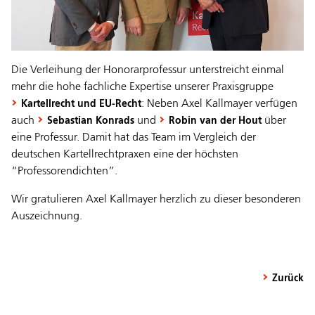
Die Verleihung der Honorarprofessur unterstreicht einmal
mehr die hohe fachliche Expertise unserer Praxisgruppe
: Neben Axel Kallmayer verfügen
Kartellrecht und EU-Recht
auch
und
über
Sebastian Konrads
Robin van der Hout
eine Professur. Damit hat das Team im Vergleich der
deutschen Kartellrechtpraxen eine der höchsten
“Professorendichten”.
Wir gratulieren Axel Kallmayer herzlich zu dieser besonderen
Auszeichnung.
Zurück