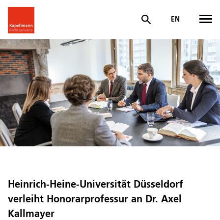
EN
Heinrich-Heine-Universität Düsseldorf
verleiht Honorarprofessur an Dr. Axel
Kallmayer