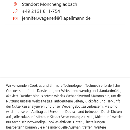
Standort
Mönchengladbach
+49 2161 811-754
jennifer.wagener[@]kapellmann.de
Wir verwenden Cookies und ähnliche Technologien. Technisch erforderliche
Cookies sind für die Darstellung der Website notwendig und standardmäßig
aktiviert. Darüber hinaus setzen wir das Webanalysetool Matomo ein, um die
Nutzung unserer Webseite (u.a. aufgerufene Seiten, Klickpfad und Herkunft
der Nutzer) zu analysieren und unser Webangebot zu verbessern. Matomo
wird in unserem Auftrag auf Servern in Deutschland betrieben. Durch Klicken
auf „Alle zulassen“ stimmen Sie der Verwendung zu. Mit „Ablehnen" werden
nur technisch notwendige Cookies aktiviert. Unter „Einstellungen
bearbeiten“ können Sie eine individuelle Auswahl treffen. Weitere