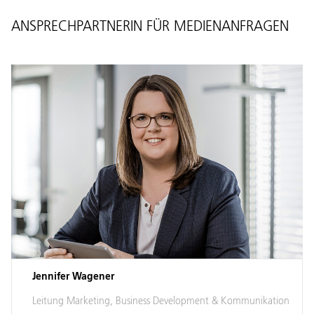
ANSPRECHPARTNERIN FÜR MEDIENANFRAGEN
Jennifer Wagener
Leitung Marketing, Business Development & Kommunikation