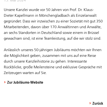
15. Mai 2024
Unsere Kanzlei wurde vor 50 Jahren von Prof. Dr. Klaus-
Dieter Kapellmann in Mönchengladbach als Einzelanwalt
gegründet. Dass wir inzwischen zu einer Sozietät mit gut 350
Mitarbeitenden, davon über 170 Anwältinnen und Anwälte,
an sechs Standorten in Deutschland sowie einem in Brüssel
gewachsen sind, ist eine Teamleistung, auf die wir stolz sind.
Anlässlich unseres 50-jährigen Jubiläums möchten wir Ihnen
die Möglichkeit geben, zusammen mit uns auf eine Reise
durch unsere Kanzleihistorie zu gehen. Interessante
Rückblicke, große Meilensteine und exklusive Gespräche mit
Zeitzeugen warten auf Sie.
Zur Jubiläums-Website
Zurück