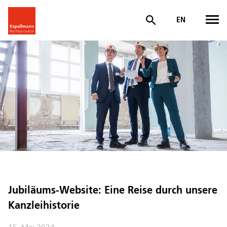
EN
Jubiläums-Website: Eine Reise durch unsere
Kanzleihistorie