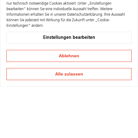
nur technisch notwendige Cookies aktiviert. Unter „Einstellungen
bearbeiten“ können Sie eine individuelle Auswahl treffen. Weitere
Informationen erhalten Sie in unserer
Datenschutzerklärung
. Ihre Auswahl
können Sie jederzeit mit Wirkung für die Zukunft unter „Cookie-
Einstellungen“ ändern.
Einstellungen bearbeiten
Ablehnen
Alle zulassen