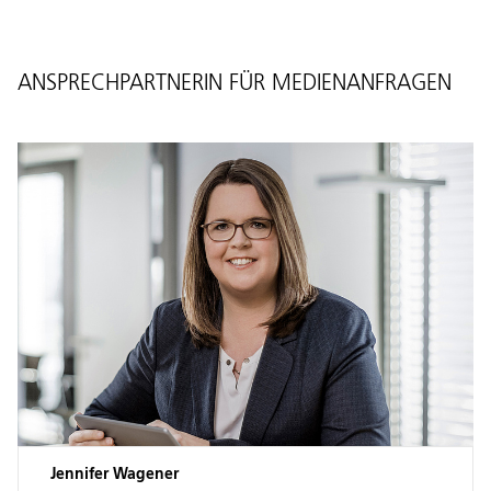
ANSPRECHPARTNERIN FÜR MEDIENANFRAGEN
Jennifer Wagener