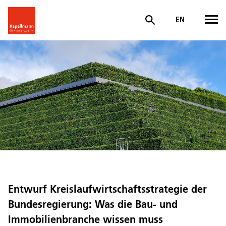
EN
Entwurf Kreislaufwirtschaftsstrategie der
Bundesregierung: Was die Bau- und
Immobilienbranche wissen muss