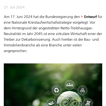
21. Juli 2024
Am 17. Juni 2024 hat die Bundesregierung den
für
Entwurf
eine Nationale Kreislaufwirtschafsstrategie vorgelegt. Vor
dem Hintergrund der angestrebten Netto-Treibhausgas-
Neutralität im Jahr 2045 ist eine zirkuläre Wirtschaft einer der
Treiber zur Dekarbonisierung. Auch hierbei ist die Bau- und
Immobilienbranche als eine Branche unter vielen
angesprochen.