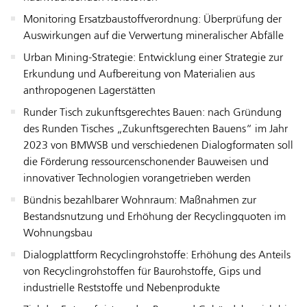
Monitoring Ersatzbaustoffverordnung: Überprüfung der
Auswirkungen auf die Verwertung mineralischer Abfälle
Urban Mining-Strategie: Entwicklung einer Strategie zur
Erkundung und Aufbereitung von Materialien aus
anthropogenen Lagerstätten
Runder Tisch zukunftsgerechtes Bauen: nach Gründung
des Runden Tisches „Zukunftsgerechten Bauens“ im Jahr
2023 von BMWSB und verschiedenen Dialogformaten soll
die Förderung ressourcenschonender Bauweisen und
innovativer Technologien vorangetrieben werden
Bündnis bezahlbarer Wohnraum: Maßnahmen zur
Bestandsnutzung und Erhöhung der Recyclingquoten im
Wohnungsbau
Dialogplattform Recyclingrohstoffe: Erhöhung des Anteils
von Recyclingrohstoffen für Baurohstoffe, Gips und
industrielle Reststoffe und Nebenprodukte