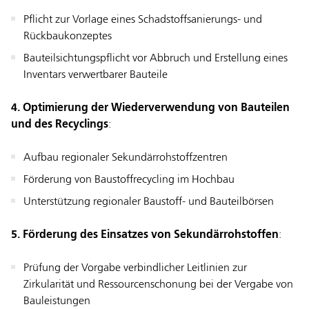
Pflicht zur Vorlage eines Schadstoffsanierungs- und
Rückbaukonzeptes
Bauteilsichtungspflicht vor Abbruch und Erstellung eines
Inventars verwertbarer Bauteile
4. Optimierung der Wiederverwendung von Bauteilen
und des Recyclings
:
Aufbau regionaler Sekundärrohstoffzentren
Förderung von Baustoffrecycling im Hochbau
Unterstützung regionaler Baustoff- und Bauteilbörsen
5. Förderung des Einsatzes von Sekundärrohstoffen
:
Prüfung der Vorgabe verbindlicher Leitlinien zur
Zirkularität und Ressourcenschonung bei der Vergabe von
Bauleistungen