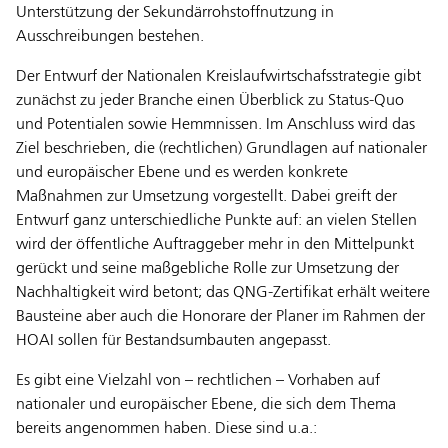
Unterstützung der Sekundärrohstoffnutzung in
Ausschreibungen bestehen.
Der Entwurf der Nationalen Kreislaufwirtschafsstrategie gibt
zunächst zu jeder Branche einen Überblick zu Status-Quo
und Potentialen sowie Hemmnissen. Im Anschluss wird das
Ziel beschrieben, die (rechtlichen) Grundlagen auf nationaler
und europäischer Ebene und es werden konkrete
Maßnahmen zur Umsetzung vorgestellt. Dabei greift der
Entwurf ganz unterschiedliche Punkte auf: an vielen Stellen
wird der öffentliche Auftraggeber mehr in den Mittelpunkt
gerückt und seine maßgebliche Rolle zur Umsetzung der
Nachhaltigkeit wird betont; das QNG-Zertifikat erhält weitere
Bausteine aber auch die Honorare der Planer im Rahmen der
HOAI sollen für Bestandsumbauten angepasst.
Es gibt eine Vielzahl von – rechtlichen – Vorhaben auf
nationaler und europäischer Ebene, die sich dem Thema
bereits angenommen haben. Diese sind u.a.: