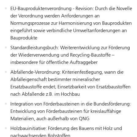
EU-Bauproduktenverordnung - Revision: Durch die Novelle
der Verordnung werden Anforderungen an
Normungsprozesse zur Harmonisierung von Bauprodukten
eingeführt sowie verbindliche Umweltanforderungen an
Bauprodukte
Standardleistungsbuch: Weiterentwicklung zur Förderung
der Wiederverwendung und Recycling-Baustoffe –
insbesondere für öffentliche Auftraggeber
Abfallende-Verordnung: Kriterienfestlegung, wann die
Abfalleigenschaft bestimmter mineralischer
Ersatzbaustoffe endet; Einsetzbarkeit von Ersatzbaustoffen
nach Abfallende z.B. im Hochbau
Integration von Förderbausteinen in die Bundesförderung:
Entwicklung von Förderbausteinen für kreislauffähige
Materialien, auch außerhalb von QNG
Holzbauinitiative: Förderung des Bauens mit Holz und
nachwachsenden Rohstoffen