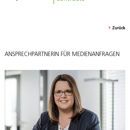
Zurück
ANSPRECHPARTNERIN FÜR MEDIENANFRAGEN