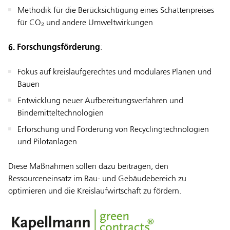
Methodik für die Berücksichtigung eines Schattenpreises
für CO₂ und andere Umweltwirkungen
6. Forschungsförderung
:
Fokus auf kreislaufgerechtes und modulares Planen und
Bauen
Entwicklung neuer Aufbereitungsverfahren und
Bindemitteltechnologien
Erforschung und Förderung von Recyclingtechnologien
und Pilotanlagen
Diese Maßnahmen sollen dazu beitragen, den
Ressourceneinsatz im Bau- und Gebäudebereich zu
optimieren und die Kreislaufwirtschaft zu fördern.