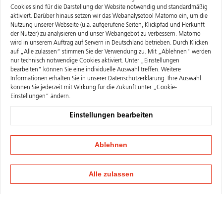
Cookies sind für die Darstellung der Website notwendig und standardmäßig
aktiviert. Darüber hinaus setzen wir das Webanalysetool Matomo ein, um die
Nutzung unserer Webseite (u.a. aufgerufene Seiten, Klickpfad und Herkunft
der Nutzer) zu analysieren und unser Webangebot zu verbessern. Matomo
wird in unserem Auftrag auf Servern in Deutschland betrieben. Durch Klicken
auf „Alle zulassen“ stimmen Sie der Verwendung zu. Mit „Ablehnen" werden
nur technisch notwendige Cookies aktiviert. Unter „Einstellungen
bearbeiten“ können Sie eine individuelle Auswahl treffen. Weitere
Informationen erhalten Sie in unserer
Datenschutzerklärung
. Ihre Auswahl
können Sie jederzeit mit Wirkung für die Zukunft unter „Cookie-
Einstellungen“ ändern.
Einstellungen bearbeiten
Ablehnen
Alle zulassen