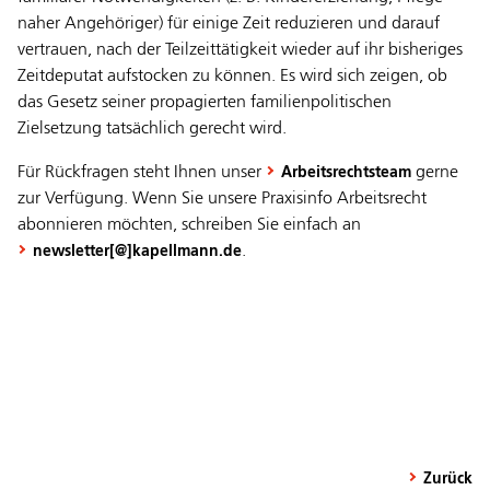
naher Angehöriger) für einige Zeit reduzieren und darauf
vertrauen, nach der Teilzeittätigkeit wieder auf ihr bisheriges
Zeitdeputat aufstocken zu können. Es wird sich zeigen, ob
das Gesetz seiner propagierten familienpolitischen
Zielsetzung tatsächlich gerecht wird.
Für Rückfragen steht Ihnen unser
gerne
Arbeitsrechtsteam
zur Verfügung. Wenn Sie unsere Praxisinfo Arbeitsrecht
abonnieren möchten, schreiben Sie einfach an
.
newsletter[@]kapellmann.de
Zurück