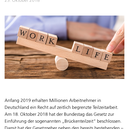
23. Oktober 2018
Anfang 2019 erhalten Millionen Arbeitnehmer in
Deutschland ein Recht auf zeitlich begrenzte Teilzeitarbeit.
Am 18. Oktober 2018 hat der Bundestag das Gesetz zur
Einführung der sogenannten „Brückenteilzeit“ beschlossen.
Damit hat der Gesetzgeber neben den bereits bestehenden –