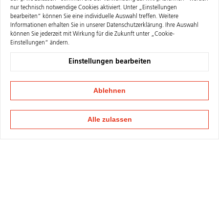
nur technisch notwendige Cookies aktiviert. Unter „Einstellungen
bearbeiten“ können Sie eine individuelle Auswahl treffen. Weitere
Informationen erhalten Sie in unserer
Datenschutzerklärung
. Ihre Auswahl
können Sie jederzeit mit Wirkung für die Zukunft unter „Cookie-
Einstellungen“ ändern.
Einstellungen bearbeiten
Ablehnen
Alle zulassen