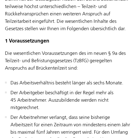
teilweise höchst unterschiedlichen – Teilzeit- und
Rückkehransprüchen einen weiteren Anspruch auf
Teilzeitarbeit eingeführt. Die wesentlichen Inhalte des
Gesetzes stellen wir Ihnen im Folgenden übersichtlich dar.
1 Voraussetzungen
Die wesentlichen Voraussetzungen des im neuen § 9a des
Teilzeit- und Befristungsgesetzes (TzBfG) geregelten
Anspruchs auf Brückenteilzeit sind:
Das Arbeitsverhältnis besteht länger als sechs Monate.
Der Arbeitgeber beschäftigt in der Regel mehr als
45 Arbeitnehmer. Auszubildende werden nicht
mitgerechnet.
Der Arbeitnehmer verlangt, dass seine bisherige
Arbeitszeit für einen Zeitraum von mindestens einem Jahr
bis maximal fünf Jahren verringert wird. Für den Umfang