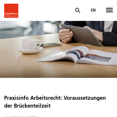
EN
Praxisinfo Arbeitsrecht: Voraussetzungen
der Brückenteilzeit