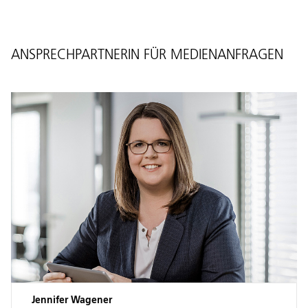
ANSPRECHPARTNERIN FÜR MEDIENANFRAGEN
Jennifer Wagener