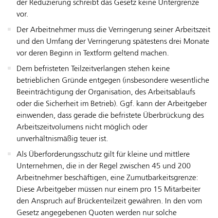
der Reduzierung schreibt das Gesetz keine Untergrenze
vor.
Der Arbeitnehmer muss die Verringerung seiner Arbeitszeit
und den Umfang der Verringerung spätestens drei Monate
vor deren Beginn in Textform geltend machen.
Dem befristeten Teilzeitverlangen stehen keine
betrieblichen Gründe entgegen (insbesondere wesentliche
Beeinträchtigung der Organisation, des Arbeitsablaufs
oder die Sicherheit im Betrieb). Ggf. kann der Arbeitgeber
einwenden, dass gerade die befristete Überbrückung des
Arbeitszeitvolumens nicht möglich oder
unverhältnismäßig teuer ist.
Als Überforderungsschutz gilt für kleine und mittlere
Unternehmen, die in der Regel zwischen 45 und 200
Arbeitnehmer beschäftigen, eine Zumutbarkeitsgrenze:
Diese Arbeitgeber müssen nur einem pro 15 Mitarbeiter
den Anspruch auf Brückenteilzeit gewähren. In den vom
Gesetz angegebenen Quoten werden nur solche