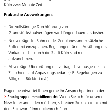
Köln zwei Monate Zeit.
Praktische Auswirkungen:
Die vollständige Durchführung von
Grundstückskaufverträgen wird länger dauern als bisher;
Neuverträge: Im Rahmen des Zeitplanes sind zusätzliche
Puffer mit einzuplanen; Regelungen für die Ausübung des
Vorkaufsrechts durch die Stadt Köln sind mit
aufzunehmen;
Altverträge: Überprüfung der vertraglich vorausgesetzten
Zeitschiene auf Anpassungsbedarf (z.B. Regelungen zu
Fälligkeit, Rücktritt o.ä.).
Fragen beantwortet Ihnen gerne Ihr Ansprechpartner in der
. Wenn Sie sich für unseren
Praxisgruppe Immobilienrecht
Newsletter anmelden möchten, schreiben Sie uns einfach mit
dem Stichwort "Immobilienrecht" an