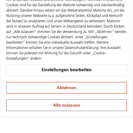
Wir verwenden Cookies und ähnliche Technologien. Technisch erforderliche
Cookies sind für die Darstellung der Website notwendig und standardmäßig
aktiviert. Darüber hinaus setzen wir das Webanalysetool Matomo ein, um die
Nutzung unserer Webseite (u.a. aufgerufene Seiten, Klickpfad und Herkunft
der Nutzer) zu analysieren und unser Webangebot zu verbessern. Matomo
wird in unserem Auftrag auf Servern in Deutschland betrieben. Durch Klicken
auf „Alle zulassen“ stimmen Sie der Verwendung zu. Mit „Ablehnen" werden
nur technisch notwendige Cookies aktiviert. Unter „Einstellungen
bearbeiten“ können Sie eine individuelle Auswahl treffen. Weitere
Informationen erhalten Sie in unserer
Datenschutzerklärung
. Ihre Auswahl
können Sie jederzeit mit Wirkung für die Zukunft unter „Cookie-
Einstellungen“ ändern.
Einstellungen bearbeiten
Ablehnen
Alle zulassen