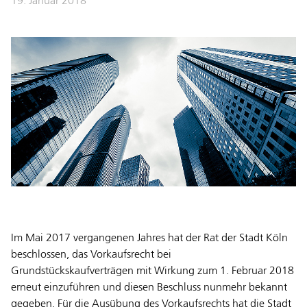
19. Januar 2018
Im Mai 2017 vergangenen Jahres hat der Rat der Stadt Köln
beschlossen, das Vorkaufsrecht bei
Grundstückskaufverträgen mit Wirkung zum 1. Februar 2018
erneut einzuführen und diesen Beschluss nunmehr bekannt
gegeben. Für die Ausübung des Vorkaufsrechts hat die Stadt