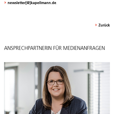
.
newsletter[@]kapellmann.de
Zurück
ANSPRECHPARTNERIN FÜR MEDIENANFRAGEN