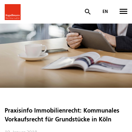
EN
Praxisinfo Immobilienrecht: Kommunales
Vorkaufsrecht für Grundstücke in Köln