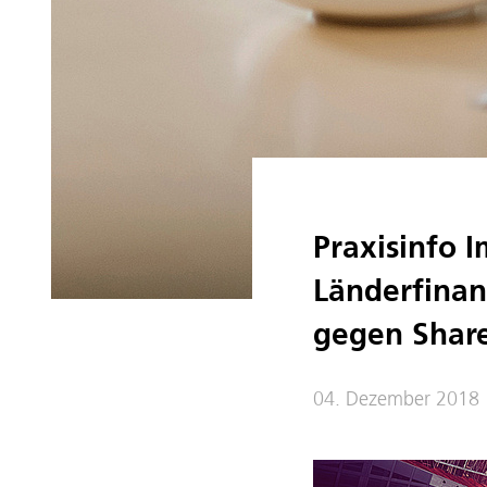
Praxisinfo 
Länderfinan
gegen Share
04. Dezember 2018