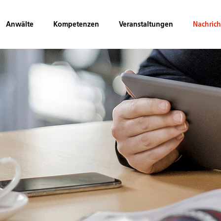
Anwälte
Kompetenzen
Veranstaltungen
Nachric