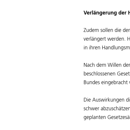
Verlängerung der H
Zudem sollen die der
verlängert werden. H
in ihren Handlungsm
Nach dem Willen der
beschlossenen Geset
Bundes eingebracht
Die Auswirkungen die
schwer abzuschätzen
geplanten Gesetzesä