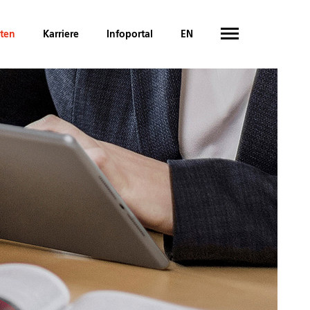
hten
Karriere
Infoportal
EN