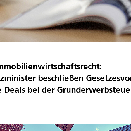
Immobilienwirtschaftsrecht:
zminister beschließen Gesetzesvo
 Deals bei der Grunderwerbsteue