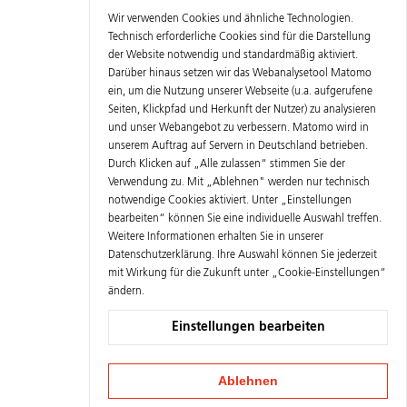
Wir verwenden Cookies und ähnliche Technologien.
Technisch erforderliche Cookies sind für die Darstellung
der Website notwendig und standardmäßig aktiviert.
Darüber hinaus setzen wir das Webanalysetool Matomo
ein, um die Nutzung unserer Webseite (u.a. aufgerufene
Seiten, Klickpfad und Herkunft der Nutzer) zu analysieren
und unser Webangebot zu verbessern. Matomo wird in
unserem Auftrag auf Servern in Deutschland betrieben.
Durch Klicken auf „Alle zulassen“ stimmen Sie der
Verwendung zu. Mit „Ablehnen" werden nur technisch
notwendige Cookies aktiviert. Unter „Einstellungen
bearbeiten“ können Sie eine individuelle Auswahl treffen.
Weitere Informationen erhalten Sie in unserer
Datenschutzerklärung
. Ihre Auswahl können Sie jederzeit
mit Wirkung für die Zukunft unter „Cookie-Einstellungen“
ändern.
Einstellungen bearbeiten
Ablehnen