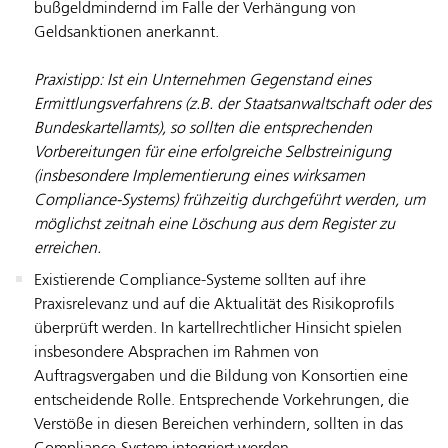
bußgeldmindernd im Falle der Verhängung von
Geldsanktionen anerkannt.
Praxistipp: Ist ein Unternehmen Gegenstand eines
Ermittlungsverfahrens (z.B. der Staatsanwaltschaft oder des
Bundeskartellamts), so sollten die entsprechenden
Vorbereitungen für eine erfolgreiche Selbstreinigung
(insbesondere Implementierung eines wirksamen
Compliance-Systems) frühzeitig durchgeführt werden, um
möglichst zeitnah eine Löschung aus dem Register zu
erreichen.
Existierende Compliance-Systeme sollten auf ihre
Praxisrelevanz und auf die Aktualität des Risikoprofils
überprüft werden. In kartellrechtlicher Hinsicht spielen
insbesondere Absprachen im Rahmen von
Auftragsvergaben und die Bildung von Konsortien eine
entscheidende Rolle. Entsprechende Vorkehrungen, die
Verstöße in diesen Bereichen verhindern, sollten in das