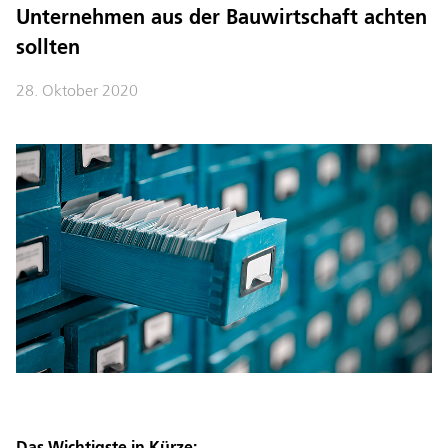
Unternehmen aus der Bauwirtschaft achten
sollten
28. Oktober 2020