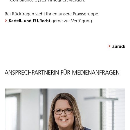
Compliance-System integriert werden.
Bei Rückfragen steht Ihnen unsere Praxisgruppe
gerne zur Verfügung.
Kartell- und EU-Recht
Zurück
ANSPRECHPARTNERIN FÜR MEDIENANFRAGEN