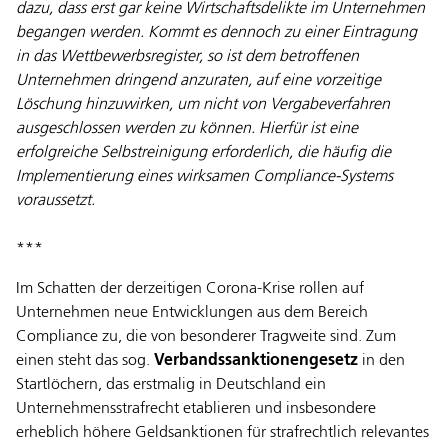
dazu, dass erst gar keine Wirtschaftsdelikte im Unternehmen
begangen werden. Kommt es dennoch zu einer Eintragung
in das Wettbewerbsregister, so ist dem betroffenen
Unternehmen dringend anzuraten, auf eine vorzeitige
Löschung hinzuwirken, um nicht von Vergabeverfahren
ausgeschlossen werden zu können. Hierfür ist eine
erfolgreiche Selbstreinigung erforderlich, die häufig die
Implementierung eines wirksamen Compliance-Systems
voraussetzt.
***
Im Schatten der derzeitigen Corona-Krise rollen auf
Unternehmen neue Entwicklungen aus dem Bereich
Compliance zu, die von besonderer Tragweite sind. Zum
einen steht das sog.
Verbandssanktionengesetz
in den
Startlöchern, das erstmalig in Deutschland ein
Unternehmensstrafrecht etablieren und insbesondere
erheblich höhere Geldsanktionen für strafrechtlich relevantes