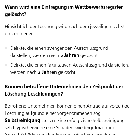
Wann wird eine Eintragung im Wettbewerbsregister
gelöscht?
Hinsichtlich der Löschung wird nach dem jeweiligen Delikt
unterschieden:
Delikte, die einen zwingenden Ausschlussgrund
darstellen, werden nach
5 Jahren
gelöscht.
Delikte, die einen fakultativen Ausschlussgrund darstellen,
werden nach
3 Jahren
gelöscht.
Können betroffene Unternehmen den Zeitpunkt der
Löschung beschleunigen?
Betroffene Unternehmen können einen Antrag auf vorzeitige
Löschung aufgrund einer vorgenommenen sog.
Selbstreinigung
stellen. Eine erfolgreiche Selbstreinigung
setzt typischerweise eine Schadenswiedergutmachung