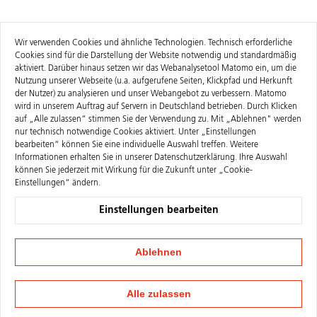
Wir verwenden Cookies und ähnliche Technologien. Technisch erforderliche
Cookies sind für die Darstellung der Website notwendig und standardmäßig
aktiviert. Darüber hinaus setzen wir das Webanalysetool Matomo ein, um die
Nutzung unserer Webseite (u.a. aufgerufene Seiten, Klickpfad und Herkunft
der Nutzer) zu analysieren und unser Webangebot zu verbessern. Matomo
wird in unserem Auftrag auf Servern in Deutschland betrieben. Durch Klicken
auf „Alle zulassen“ stimmen Sie der Verwendung zu. Mit „Ablehnen" werden
nur technisch notwendige Cookies aktiviert. Unter „Einstellungen
bearbeiten“ können Sie eine individuelle Auswahl treffen. Weitere
Informationen erhalten Sie in unserer
Datenschutzerklärung
. Ihre Auswahl
können Sie jederzeit mit Wirkung für die Zukunft unter „Cookie-
Einstellungen“ ändern.
Einstellungen bearbeiten
Ablehnen
Alle zulassen