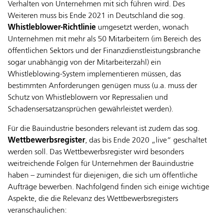
Verhalten von Unternehmen mit sich führen wird. Des
Weiteren muss bis Ende 2021 in Deutschland die sog.
Whistleblower-Richtlinie
umgesetzt werden, wonach
Unternehmen mit mehr als 50 Mitarbeitern (im Bereich des
öffentlichen Sektors und der Finanzdienstleistungsbranche
sogar unabhängig von der Mitarbeiterzahl) ein
Whistleblowing-System implementieren müssen, das
bestimmten Anforderungen genügen muss (u.a. muss der
Schutz von Whistleblowern vor Repressalien und
Schadensersatzansprüchen gewährleistet werden).
Für die Bauindustrie besonders relevant ist zudem das sog.
Wettbewerbsregister
, das bis Ende 2020 „live“ geschaltet
werden soll. Das Wettbewerbsregister wird besonders
weitreichende Folgen für Unternehmen der Bauindustrie
haben – zumindest für diejenigen, die sich um öffentliche
Aufträge bewerben. Nachfolgend finden sich einige wichtige
Aspekte, die die Relevanz des Wettbewerbsregisters
veranschaulichen: