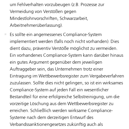
um Fehlverhalten vorzubeugen (z.B. Prozesse zur
Vermeidung von Verstößen gegen
Mindestlohnvorschriften, Schwarzarbeit,
Arbeitnehmerüberlassung).
Es sollte ein angemessenes Compliance-System
implementiert werden (falls noch nicht vorhanden). Dies
dient dazu, präventiv Verstöße möglichst zu vermeiden.
Ein vorhandenes Compliance-System kann darüber hinaus
ein gutes Argument gegenüber dem jeweiligen
Auftraggeber sein, das Unternehmen trotz einer
Eintragung im Wettbewerbsregister zum Vergabeverfahren
zuzulassen. Sollte dies nicht gelingen, so ist ein wirksames
Compliance-System auf jeden Fall ein wesentlicher
Bestandteil für eine erfolgreiche Selbstreinigung, um die
vorzeitige Löschung aus dem Wettbewerbsregister zu
erreichen. Schließlich werden wirksame Compliance-
Systeme nach dem derzeitigen Entwurf des
Verbandssanktionengesetzes zukünftig auch als