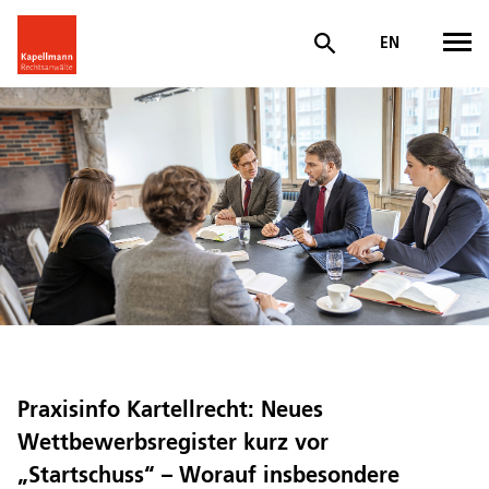
EN
Praxisinfo Kartellrecht: Neues
Wettbewerbsregister kurz vor
„Startschuss“ – Worauf insbesondere