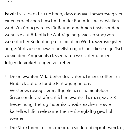
***
Fazit:
Es ist damit zu rechnen, dass das Wettbewerbsregister
einen erheblichen Einschnitt in der Bauindustrie darstellen
wird. Zukünftig wird es für Bauunternehmen (insbesondere
wenn sie auf öffentliche Aufträge angewiesen sind) von
wesentlicher Bedeutung sein, nicht im Wettbewerbsregister
aufgeführt zu sein bzw. schnellstmöglich aus diesem gelöscht
zu werden. Angesichts dessen raten wir Unternehmen,
folgende Vorkehrungen zu treffen:
Die relevanten Mitarbeiter des Unternehmens sollten im
Hinblick auf die für die Eintragung in das
Wettbewerbsregister maßgeblichen Themenfelder
(insbesondere strafrechtlich relevante Themen, wie z.B.
Bestechung, Betrug, Submissionsabsprachen, sowie
kartellrechtlich relevante Themen) sorgfältig geschult
werden.
Die Strukturen im Unternehmen sollten überprüft werden,