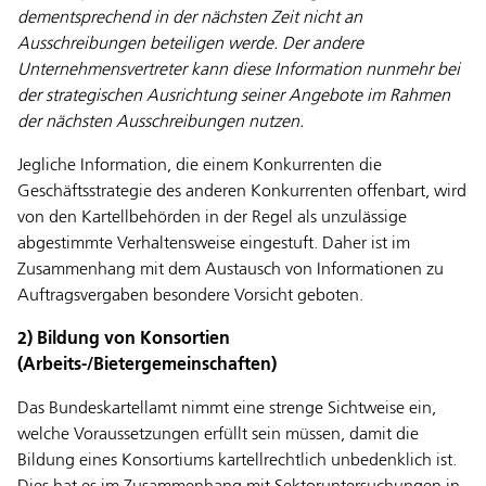
dementsprechend in der nächsten Zeit nicht an
Ausschreibungen beteiligen werde. Der andere
Unternehmensvertreter kann diese Information nunmehr bei
der strategischen Ausrichtung seiner Angebote im Rahmen
der nächsten Ausschreibungen nutzen.
Jegliche Information, die einem Konkurrenten die
Geschäftsstrategie des anderen Konkurrenten offenbart, wird
von den Kartellbehörden in der Regel als unzulässige
abgestimmte Verhaltensweise eingestuft. Daher ist im
Zusammenhang mit dem Austausch von Informationen zu
Auftragsvergaben besondere Vorsicht geboten.
2) Bildung von Konsortien
(Arbeits-/Bietergemeinschaften)
Das Bundeskartellamt nimmt eine strenge Sichtweise ein,
welche Voraussetzungen erfüllt sein müssen, damit die
Bildung eines Konsortiums kartellrechtlich unbedenklich ist.