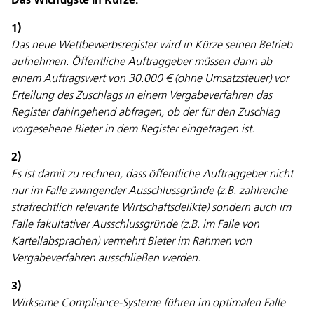
Das Wichtigste in Kürze:
1)
Das neue Wettbewerbsregister wird in Kürze seinen Betrieb
aufnehmen. Öffentliche Auftraggeber müssen dann ab
einem Auftragswert von 30.000 € (ohne Umsatzsteuer) vor
Erteilung des Zuschlags in einem Vergabeverfahren das
Register dahingehend abfragen, ob der für den Zuschlag
vorgesehene Bieter in dem Register eingetragen ist.
2)
Es ist damit zu rechnen, dass öffentliche Auftraggeber nicht
nur im Falle zwingender Ausschlussgründe (z.B. zahlreiche
strafrechtlich relevante Wirtschaftsdelikte) sondern auch im
Falle fakultativer Ausschlussgründe (z.B. im Falle von
Kartellabsprachen) vermehrt Bieter im Rahmen von
Vergabeverfahren ausschließen werden.
3)
Wirksame Compliance-Systeme führen im optimalen Falle