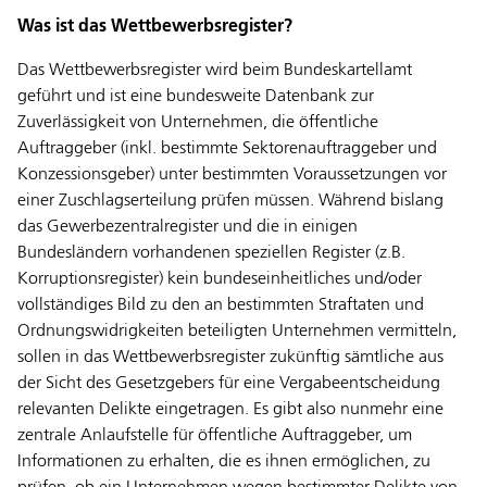
Was ist das Wettbewerbsregister?
Das Wettbewerbsregister wird beim Bundeskartellamt
geführt und ist eine bundesweite Datenbank zur
Zuverlässigkeit von Unternehmen, die öffentliche
Auftraggeber (inkl. bestimmte Sektorenauftraggeber und
Konzessionsgeber) unter bestimmten Voraussetzungen vor
einer Zuschlagserteilung prüfen müssen. Während bislang
das Gewerbezentralregister und die in einigen
Bundesländern vorhandenen speziellen Register (z.B.
Korruptionsregister) kein bundeseinheitliches und/oder
vollständiges Bild zu den an bestimmten Straftaten und
Ordnungswidrigkeiten beteiligten Unternehmen vermitteln,
sollen in das Wettbewerbsregister zukünftig sämtliche aus
der Sicht des Gesetzgebers für eine Vergabeentscheidung
relevanten Delikte eingetragen. Es gibt also nunmehr eine
zentrale Anlaufstelle für öffentliche Auftraggeber, um
Informationen zu erhalten, die es ihnen ermöglichen, zu