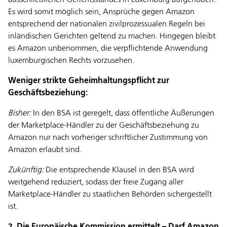
ausschließlichen Gerichtsstandes in Luxemburg aufgehoben.
Es wird somit möglich sein, Ansprüche gegen Amazon
entsprechend der nationalen zivilprozessualen Regeln bei
inländischen Gerichten geltend zu machen. Hingegen bleibt
es Amazon unbenommen, die verpflichtende Anwendung
luxemburgischen Rechts vorzusehen.
Weniger strikte Geheimhaltungspflicht zur
Geschäftsbeziehung:
Bisher:
In den BSA ist geregelt, dass öffentliche Äußerungen
der Marketplace-Händler zu der Geschäftsbeziehung zu
Amazon nur nach vorheriger schriftlicher Zustimmung von
Amazon erlaubt sind.
Zukünftig:
Die entsprechende Klausel in den BSA wird
weitgehend reduziert, sodass der freie Zugang aller
Marketplace-Händler zu staatlichen Behörden sichergestellt
ist.