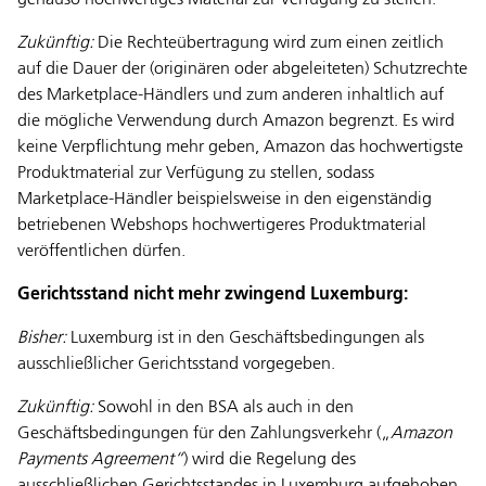
genauso hochwertiges Material zur Verfügung zu stellen.
Zukünftig:
Die Rechteübertragung wird zum einen zeitlich
auf die Dauer der (originären oder abgeleiteten) Schutzrechte
des Marketplace-Händlers und zum anderen inhaltlich auf
die mögliche Verwendung durch Amazon begrenzt. Es wird
keine Verpflichtung mehr geben, Amazon das hochwertigste
Produktmaterial zur Verfügung zu stellen, sodass
Marketplace-Händler beispielsweise in den eigenständig
betriebenen Webshops hochwertigeres Produktmaterial
veröffentlichen dürfen.
Gerichtsstand nicht mehr zwingend Luxemburg:
Bisher:
Luxemburg ist in den Geschäftsbedingungen als
ausschließlicher Gerichtsstand vorgegeben.
Zukünftig:
Sowohl in den BSA als auch in den
Geschäftsbedingungen für den Zahlungsverkehr („
Amazon
Payments Agreement“
) wird die Regelung des