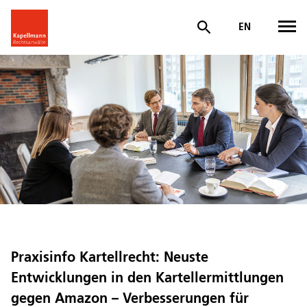
EN
Praxisinfo Kartellrecht: Neuste
Entwicklungen in den Kartellermittlungen
gegen Amazon – Verbesserungen für