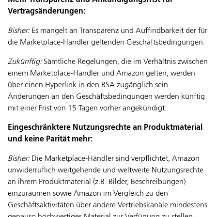
Mehr Transparenz und Ankündigungsfrist für
Vertragsänderungen:
Bisher:
Es mangelt an Transparenz und Auffindbarkeit der für
die Marketplace-Händler geltenden Geschäftsbedingungen.
Zukünftig:
Sämtliche Regelungen, die im Verhältnis zwischen
einem Marketplace-Händler und Amazon gelten, werden
über einen Hyperlink in den BSA zugänglich sein.
Änderungen an den Geschäftsbedingungen werden künftig
mit einer Frist von 15 Tagen vorher angekündigt.
Eingeschränktere Nutzungsrechte an Produktmaterial
und keine Parität mehr:
Bisher:
Die Marketplace-Händler sind verpflichtet, Amazon
unwiderruflich weitgehende und weltweite Nutzungsrechte
an ihrem Produktmaterial (z.B. Bilder, Beschreibungen)
einzuräumen sowie Amazon im Vergleich zu den
Geschäftsaktivitäten über andere Vertriebskanäle mindestens