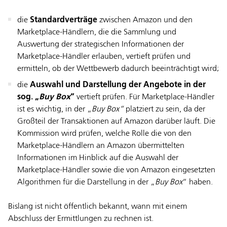
die
Standardverträge
zwischen Amazon und den
Marketplace-Händlern, die die Sammlung und
Auswertung der strategischen Informationen der
Marketplace-Händler erlauben, vertieft prüfen und
ermitteln, ob der Wettbewerb dadurch beeinträchtigt wird;
die
Auswahl und Darstellung der Angebote in der
sog. „
Buy Box
“
vertieft prüfen. Für Marketplace-Händler
ist es wichtig, in der „
Buy Box“
platziert zu sein, da der
Großteil der Transaktionen auf Amazon darüber läuft. Die
Kommission wird prüfen, welche Rolle die von den
Marketplace-Händlern an Amazon übermittelten
Informationen im Hinblick auf die Auswahl der
Marketplace-Händler sowie die von Amazon eingesetzten
Algorithmen für die Darstellung in der „
Buy Box
“ haben.
Bislang ist nicht öffentlich bekannt, wann mit einem
Abschluss der Ermittlungen zu rechnen ist.