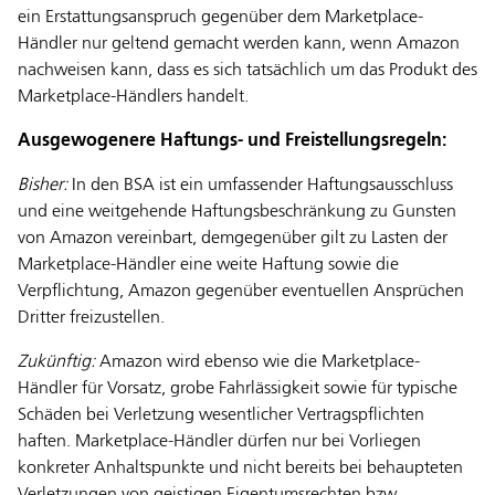
ein Erstattungsanspruch gegenüber dem Marketplace-
Händler nur geltend gemacht werden kann, wenn Amazon
nachweisen kann, dass es sich tatsächlich um das Produkt des
Marketplace-Händlers handelt.
Ausgewogenere Haftungs- und Freistellungsregeln:
Bisher:
In den BSA ist ein umfassender Haftungsausschluss
und eine weitgehende Haftungsbeschränkung zu Gunsten
von Amazon vereinbart, demgegenüber gilt zu Lasten der
Marketplace-Händler eine weite Haftung sowie die
Verpflichtung, Amazon gegenüber eventuellen Ansprüchen
Dritter freizustellen.
Zukünftig:
Amazon wird ebenso wie die Marketplace-
Händler für Vorsatz, grobe Fahrlässigkeit sowie für typische
Schäden bei Verletzung wesentlicher Vertragspflichten
haften. Marketplace-Händler dürfen nur bei Vorliegen
konkreter Anhaltspunkte und nicht bereits bei behaupteten