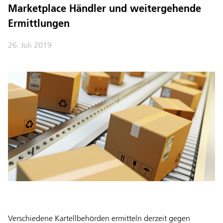
Marketplace Händler und weitergehende
Ermittlungen
26. Juli 2019
Verschiedene Kartellbehörden ermitteln derzeit gegen