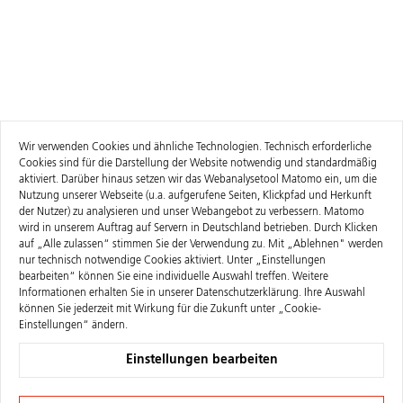
Wir verwenden Cookies und ähnliche Technologien. Technisch erforderliche
Cookies sind für die Darstellung der Website notwendig und standardmäßig
aktiviert. Darüber hinaus setzen wir das Webanalysetool Matomo ein, um die
Nutzung unserer Webseite (u.a. aufgerufene Seiten, Klickpfad und Herkunft
der Nutzer) zu analysieren und unser Webangebot zu verbessern. Matomo
wird in unserem Auftrag auf Servern in Deutschland betrieben. Durch Klicken
auf „Alle zulassen“ stimmen Sie der Verwendung zu. Mit „Ablehnen" werden
nur technisch notwendige Cookies aktiviert. Unter „Einstellungen
bearbeiten“ können Sie eine individuelle Auswahl treffen. Weitere
Informationen erhalten Sie in unserer
Datenschutzerklärung
. Ihre Auswahl
können Sie jederzeit mit Wirkung für die Zukunft unter „Cookie-
Einstellungen“ ändern.
Einstellungen bearbeiten