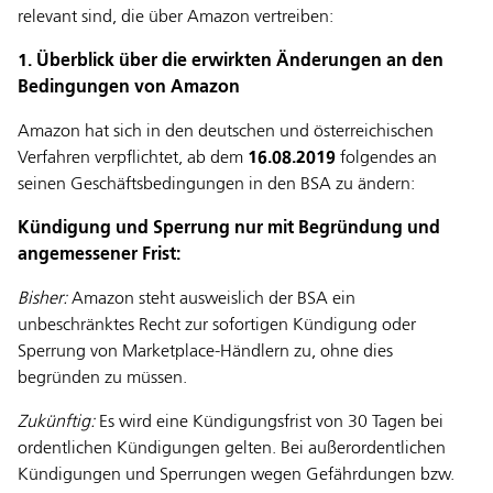
relevant sind, die über Amazon vertreiben:
1. Überblick über die erwirkten Änderungen an den
Bedingungen von Amazon
Amazon hat sich in den deutschen und österreichischen
Verfahren verpflichtet, ab dem
16.08.2019
folgendes an
seinen Geschäftsbedingungen in den BSA zu ändern:
Kündigung und Sperrung nur mit Begründung und
angemessener Frist:
Bisher:
Amazon steht ausweislich der BSA ein
unbeschränktes Recht zur sofortigen Kündigung oder
Sperrung von Marketplace-Händlern zu, ohne dies
begründen zu müssen.
Zukünftig:
Es wird eine Kündigungsfrist von 30 Tagen bei
ordentlichen Kündigungen gelten. Bei außerordentlichen
Kündigungen und Sperrungen wegen Gefährdungen bzw.