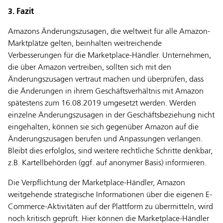
3. Fazit
Amazons Änderungszusagen, die weltweit für alle Amazon-
Marktplätze gelten, beinhalten weitreichende
Verbesserungen für die Marketplace-Händler. Unternehmen,
die über Amazon vertreiben, sollten sich mit den
Änderungszusagen vertraut machen und überprüfen, dass
die Änderungen in ihrem Geschäftsverhältnis mit Amazon
spätestens zum 16.08.2019 umgesetzt werden. Werden
einzelne Änderungszusagen in der Geschäftsbeziehung nicht
eingehalten, können sie sich gegenüber Amazon auf die
Änderungszusagen berufen und Anpassungen verlangen.
Bleibt dies erfolglos, sind weitere rechtliche Schritte denkbar,
z.B. Kartellbehörden (ggf. auf anonymer Basis) informieren.
Die Verpflichtung der Marketplace-Händler, Amazon
weitgehende strategische Informationen über die eigenen E-
Commerce-Aktivitäten auf der Plattform zu übermitteln, wird
noch kritisch geprüft. Hier können die Marketplace-Händler