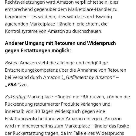
Rechtsverletzungen wird Amazon verpflichtet sein, dies
entsprechend gegenüber dem Marketplace-Händler zu
begründen – es sei denn, dies würde es rechtswidrig
agierenden Marketplace-Händlern erleichtern, die
Kontrollsysteme von Amazon zu durchschauen.
Anderer Umgang mit Retouren und Widerspruch
gegen Erstattungen möglich:
Bisher:
Amazon steht die alleinige und endgültige
Entscheidungskompetenz über die Annahme von Retouren
bei Versand durch Amazon („
Fulfillment by Amazon“ –
„
FBA
“)
zu.
Zukünftig:
Marketplace-Händler, die FBA nutzen, können die
Rücksendung retournierter Produkte verlangen und
innerhalb von 30 Tagen Widerspruch gegen eine
Erstattungsentscheidung von Amazon einlegen. Amazon
wird im Innenverhältnis zum Marketplace-Händler das Risiko
der Rückerstattung tragen, da im Falle eines Widerspruchs