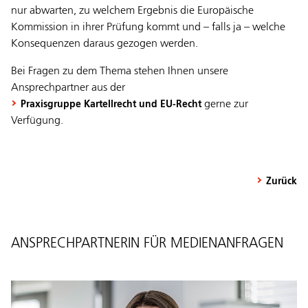
nur abwarten, zu welchem Ergebnis die Europäische
Kommission in ihrer Prüfung kommt und – falls ja – welche
Konsequenzen daraus gezogen werden.
Bei Fragen zu dem Thema stehen Ihnen unsere
Ansprechpartner aus der
gerne zur
Praxisgruppe Kartellrecht und EU-Recht
Verfügung.
Zurück
ANSPRECHPARTNERIN FÜR MEDIENANFRAGEN