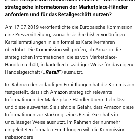
2. Die Europäische Kommission ermittelt – Darf Amazon
strategische Informationen der Marketplace-Händler
anfordern und für das Retailgeschäft nutzen?
Am 17.07.2019 veröffentlichte die Europäische Kommission
eine Pressemitteilung, wonach sie ihre bisher vorläufigen
Kartellermittlungen in ein formelles Kartellverfahren
überführt. Die Kommission will prüfen, ob Amazon die
strategischen Informationen, die es von Marketplace-
Händlern erhält, in kartellrechtswidriger Weise für das eigene
Handelsgeschäft („
Retail
“) ausnutzt.
Im Rahmen der vorläufigen Ermittlungen hat die Kommission
festgestellt, dass sich Amazon strategisch relevante
Informationen der Marketplace-Händler übermitteln lässt
und diese auswertet. Sie sieht die Gefahr, dass Amazon diese
Informationen zur Stärkung seines Retail-Geschäfts in
unzulässiger Weise ausnutzt. Im Rahmen der nunmehr
eingeleiteten formalen Ermittlungen will die Kommission
insbesondere