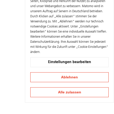
Seiten, Klickpfad und Herkunft der Nutzer) zu analysieren
und unser Webangebot zu verbessern. Matomo wird in
unserem Auftrag auf Servern in Deutschland betrieben.
Durch Klicken auf „Alle zulassen“ stimmen Sie der
Verwendung zu. Mit „Ablehnen" werden nur technisch
notwendige Cookies aktiviert. Unter „Einstellungen
bearbeiten“ können Sie eine individuelle Auswahl treffen.
Weitere Informationen erhalten Sie in unserer
Datenschutzerklärung
. Ihre Auswahl können Sie jederzeit
mit Wirkung für die Zukunft unter „Cookie-Einstellungen“
ändern.
Einstellungen bearbeiten
Ablehnen
Alle zulassen