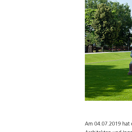
Am 04.07.2019 hat de