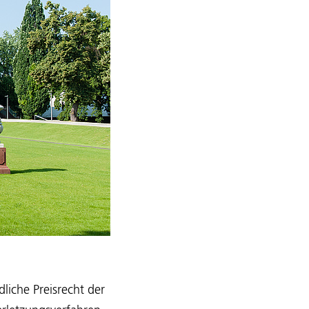
iche Preisrecht der