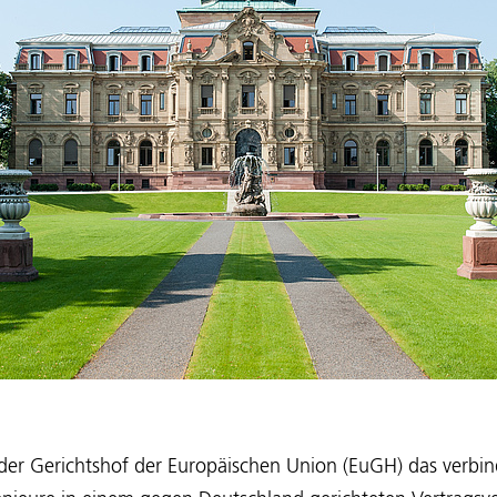
r Gerichtshof der Europäischen Union (EuGH) das verbindl