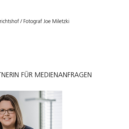
ichtshof / Fotograf Joe Miletzki
NERIN FÜR MEDIENANFRAGEN