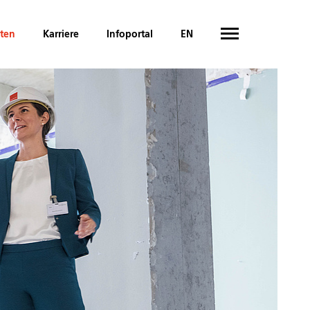
hten
Karriere
Infoportal
EN