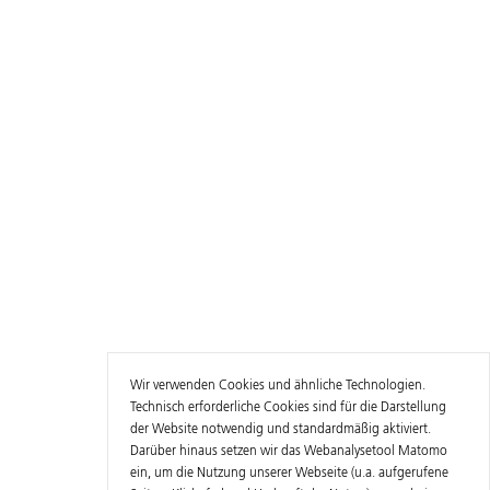
Wir verwenden Cookies und ähnliche Technologien.
Technisch erforderliche Cookies sind für die Darstellung
der Website notwendig und standardmäßig aktiviert.
Darüber hinaus setzen wir das Webanalysetool Matomo
ein, um die Nutzung unserer Webseite (u.a. aufgerufene