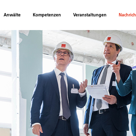
Anwälte
Kompetenzen
Veranstaltungen
Nachric