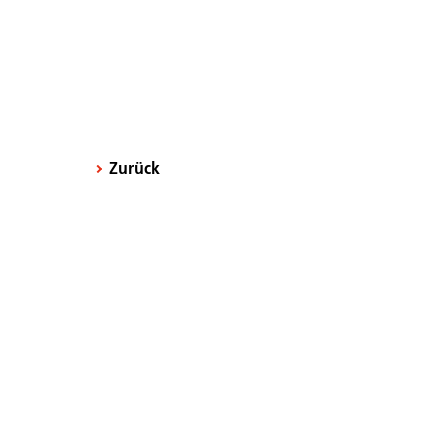
Zurück