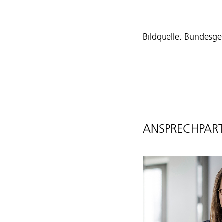
Bildquelle: Bundesger
ANSPRECHPART