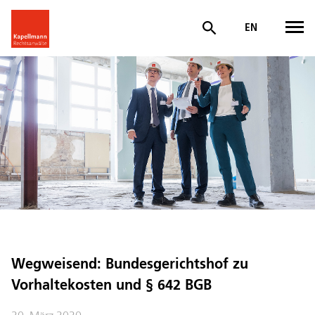
EN
Wegweisend: Bundesgerichtshof zu
Vorhaltekosten und § 642 BGB