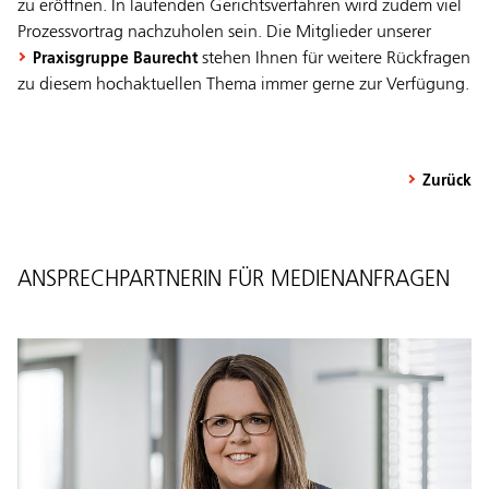
zu eröffnen. In laufenden Gerichtsverfahren wird zudem viel
Prozessvortrag nachzuholen sein. Die Mitglieder unserer
stehen Ihnen für weitere Rückfragen
Praxisgruppe Baurecht
zu diesem hochaktuellen Thema immer gerne zur Verfügung.
Zurück
ANSPRECHPARTNERIN FÜR MEDIENANFRAGEN