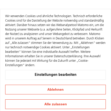
Wir verwenden Cookies und ähnliche Technologien. Technisch erforderliche
Cookies sind für die Darstellung der Website notwendig und standardmäßig
aktiviert. Darüber hinaus setzen wir das Webanalysetool Matomo ein, um die
Nutzung unserer Webseite (u.a. aufgerufene Seiten, Klickpfad und Herkunft
der Nutzer) zu analysieren und unser Webangebot zu verbessern. Matomo
wird in unserem Auftrag auf Servern in Deutschland betrieben. Durch Klicken
auf „Alle zulassen“ stimmen Sie der Verwendung zu. Mit „Ablehnen" werden
nur technisch notwendige Cookies aktiviert. Unter „Einstellungen
bearbeiten“ können Sie eine individuelle Auswahl treffen. Weitere
Informationen erhalten Sie in unserer
Datenschutzerklärung
. Ihre Auswahl
können Sie jederzeit mit Wirkung für die Zukunft unter „Cookie-
Einstellungen“ ändern.
Einstellungen bearbeiten
Ablehnen
Alle zulassen