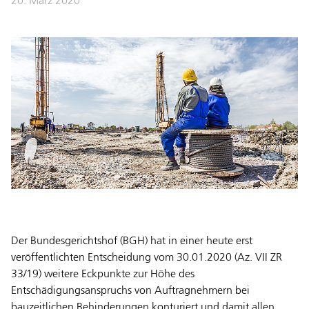
20. März 2020
Der Bundesgerichtshof (BGH) hat in einer heute erst
veröffentlichten Entscheidung vom 30.01.2020 (Az. VII ZR
33/19) weitere Eckpunkte zur Höhe des
Entschädigungsanspruchs von Auftragnehmern bei
bauzeitlichen Behinderungen konturiert und damit allen