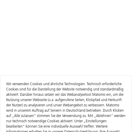
Wir verwenden Cookies und ähnliche Technologien. Technisch erforderliche
Cookies sind für die Darstellung der Website notwendig und standardmäßig
aktiviert. Darüber hinaus setzen wir das Webanalysetool Matomo ein, um die
Nutzung unserer Webseite (u.a. aufgerufene Seiten, Klickpfad und Herkunft
der Nutzer) zu analysieren und unser Webangebot zu verbessern. Matomo
wird in unserem Auftrag auf Servern in Deutschland betrieben. Durch Klicken
auf „Alle zulassen“ stimmen Sie der Verwendung zu. Mit „Ablehnen" werden
nur technisch notwendige Cookies aktiviert. Unter „Einstellungen
bearbeiten“ können Sie eine individuelle Auswahl treffen. Weitere