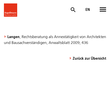
EN
, Rechtsberatung als Annextätigkeit von Architekten
Langen
und Bausachverständigen, Anwaltsblatt 2009, 436
Zurück zur Übersicht