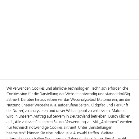
Wir verwenden Cookies und ähnliche Technologien. Technisch erforderliche
Cookies sind für die Darstellung der Website notwendig und standardmäßig
aktiviert. Darüber hinaus setzen wir das Webanalysetool Matomo ein, um die
Nutzung unserer Webseite (u.a. aufgerufene Seiten, Klickpfad und Herkunft
der Nutzer) zu analysieren und unser Webangebot zu verbessern. Matomo
wird in unserem Auftrag auf Servern in Deutschland betrieben. Durch Klicken
auf „Alle zulassen“ stimmen Sie der Verwendung zu. Mit „Ablehnen" werden
nur technisch notwendige Cookies aktiviert. Unter „Einstellungen
bearbeiten“ können Sie eine individuelle Auswahl treffen. Weitere