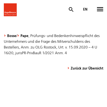
EN
/
, Prüfungs- und Bedenkenhinweispflicht des
Bosse
Pape
Unternehmers und die Frage des Mitverschuldens des
Bestellers, Anm. zu OLG Rostock, Urt. v. 15.09.2020 – 4 U
16/20, jurisPR-PrivBauR 1/2021 Anm. 4
Zurück zur Übersicht