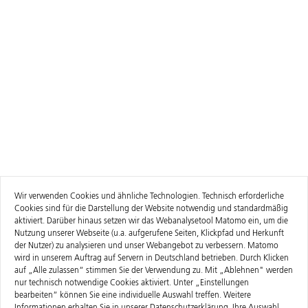
Wir verwenden Cookies und ähnliche Technologien. Technisch erforderliche
Cookies sind für die Darstellung der Website notwendig und standardmäßig
aktiviert. Darüber hinaus setzen wir das Webanalysetool Matomo ein, um die
Nutzung unserer Webseite (u.a. aufgerufene Seiten, Klickpfad und Herkunft
der Nutzer) zu analysieren und unser Webangebot zu verbessern. Matomo
wird in unserem Auftrag auf Servern in Deutschland betrieben. Durch Klicken
auf „Alle zulassen“ stimmen Sie der Verwendung zu. Mit „Ablehnen" werden
nur technisch notwendige Cookies aktiviert. Unter „Einstellungen
bearbeiten“ können Sie eine individuelle Auswahl treffen. Weitere