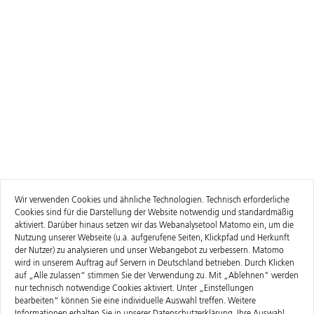
Wir verwenden Cookies und ähnliche Technologien. Technisch erforderliche
Cookies sind für die Darstellung der Website notwendig und standardmäßig
aktiviert. Darüber hinaus setzen wir das Webanalysetool Matomo ein, um die
Nutzung unserer Webseite (u.a. aufgerufene Seiten, Klickpfad und Herkunft
der Nutzer) zu analysieren und unser Webangebot zu verbessern. Matomo
wird in unserem Auftrag auf Servern in Deutschland betrieben. Durch Klicken
auf „Alle zulassen“ stimmen Sie der Verwendung zu. Mit „Ablehnen" werden
nur technisch notwendige Cookies aktiviert. Unter „Einstellungen
bearbeiten“ können Sie eine individuelle Auswahl treffen. Weitere