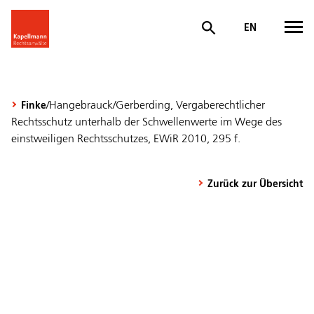
EN
/Hangebrauck/Gerberding, Vergaberechtlicher
Finke
Rechtsschutz unterhalb der Schwellenwerte im Wege des
einstweiligen Rechtsschutzes, EWiR 2010, 295 f.
Zurück zur Übersicht